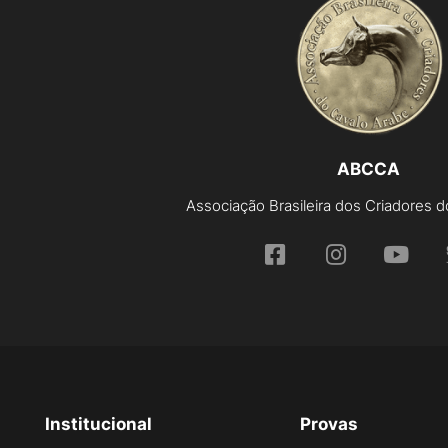
ABCCA
Associação Brasileira dos Criadores 
Institucional
Provas