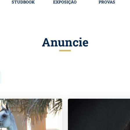
STUDBOOK
EXPOSIÇÃO
PROVAS
Anuncie