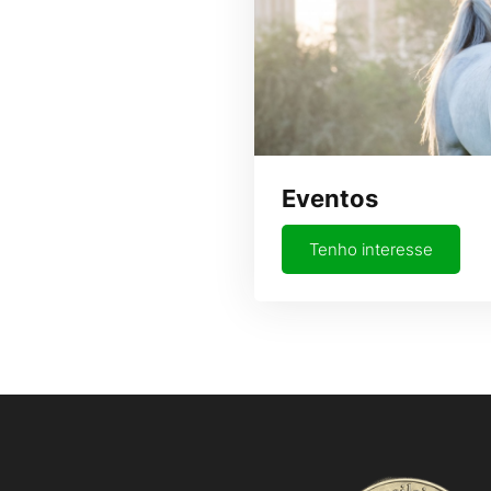
Eventos
Tenho interesse