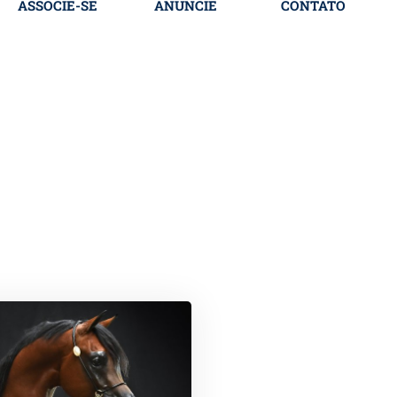
ASSOCIE-SE
ANUNCIE
CONTATO