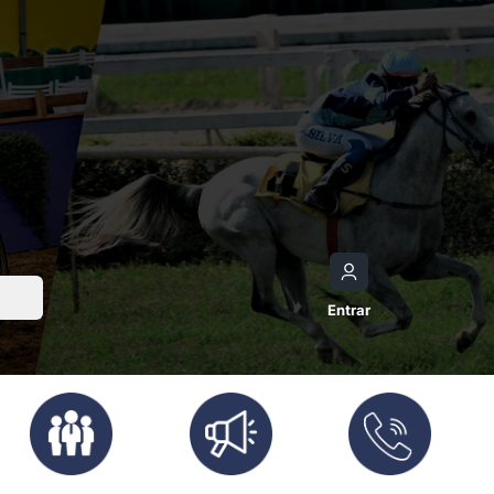
Entrar