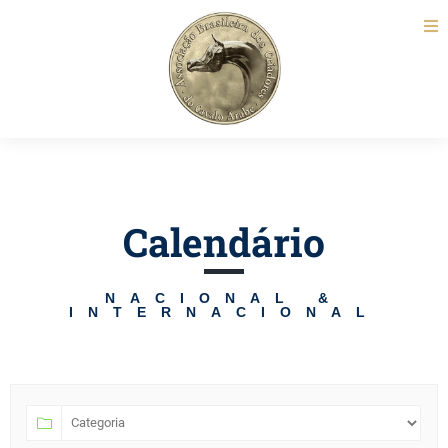
Calendário
NACIONAL &
INTERNACIONAL