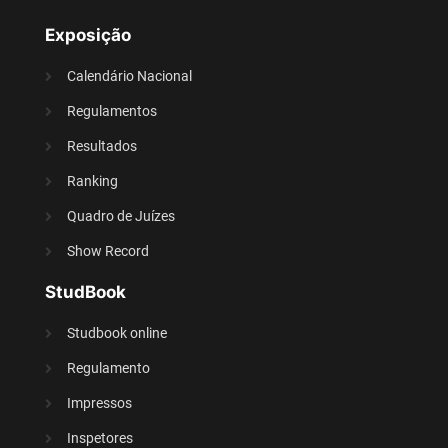
Exposição
Calendário Nacional
Regulamentos
Resultados
Ranking
Quadro de Juízes
Show Record
StudBook
Studbook online
Regulamento
Impressos
Inspetores