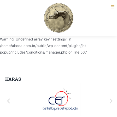
Warning: Undefined array key "settings" in
/home/abcca.com.br/public/wp-content/plugins/jet-
popup/includes/conditions/manager.php on line 567
HARAS