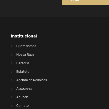
Institucional
Quem somos
Nossa Raça
Diretoria
Estatuto
Agenda de Reuniões
Associe-se
Anuncie
Contato