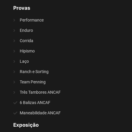
Provas
Performance
Enduro
Corrida
Hipismo
Laço
Ranch e Sorting
Team Penning
Três Tambores ANCAF
6 Balizas ANCAF
Maneabilidade ANCAF
Exposição