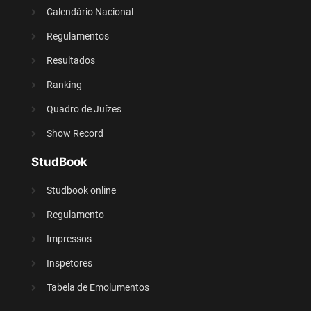
Calendário Nacional
Regulamentos
Resultados
Ranking
Quadro de Juízes
Show Record
StudBook
Studbook online
Regulamento
Impressos
Inspetores
Tabela de Emolumentos