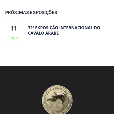
PRÓXIMAS EXPOSIÇÕES
11
32ª EXPOSIÇÃO INTERNACIONAL DO
CAVALO ÁRABE
NOV