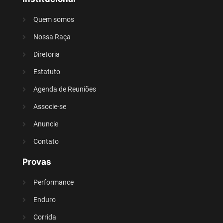
Quem somos
Nossa Raça
Diretoria
Estatuto
Agenda de Reuniões
Associe-se
Anuncie
Contato
Provas
Performance
Enduro
Corrida