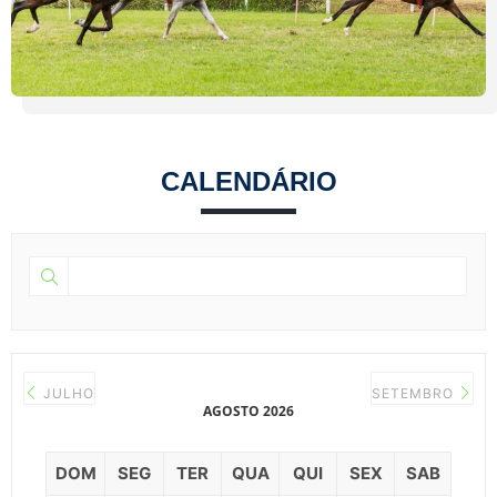
CALENDÁRIO
JULHO
SETEMBRO
AGOSTO 2026
DOM
SEG
TER
QUA
QUI
SEX
SAB