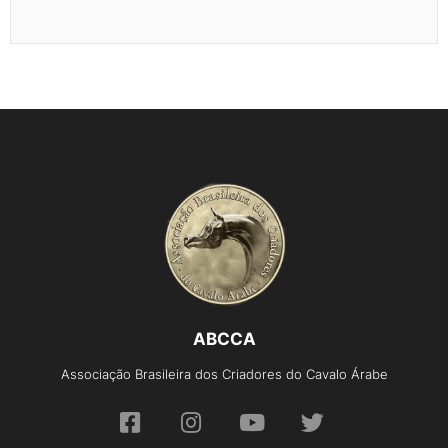
ABCCA
Associação Brasileira dos Criadores do Cavalo Árabe