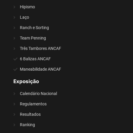
Hipismo
Laço
Ranch e Sorting
Team Penning
Três Tambores ANCAF
6 Balizas ANCAF
Maneabilidade ANCAF
Exposição
Calendário Nacional
Regulamentos
Resultados
Ranking