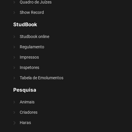
Quadro de Juízes
Show Record
StudBook
Studbook online
Regulamento
Impressos
Inspetores
Tabela de Emolumentos
Pesquisa
Animais
Criadores
Haras