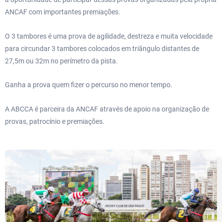
ANCAF com importantes premiações.
O 3 tambores é uma prova de agilidade, destreza e muita velocidade
para circundar 3 tambores colocados em triângulo distantes de
27,5m ou 32m no perímetro da pista.
Ganha a prova quem fizer o percurso no menor tempo.
A ABCCA é parceira da ANCAF através de apoio na organização de
provas, patrocínio e premiações.