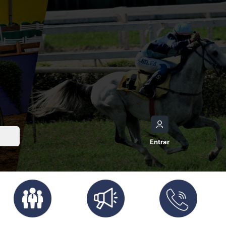
Entrar