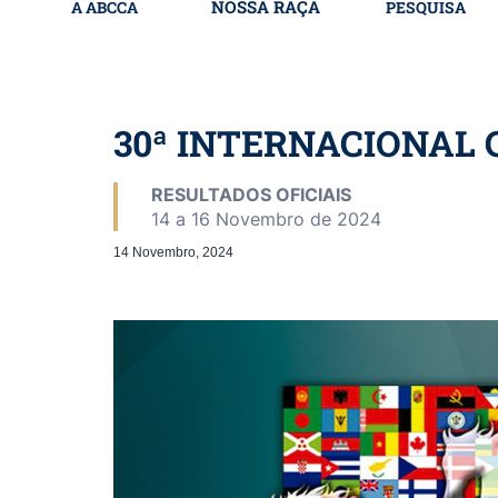
NOSSA RAÇA
A ABCCA
PESQUISA
30ª INTERNACIONAL
RESULTADOS OFICIAIS
14 a 16 Novembro de 2024
14 Novembro, 2024