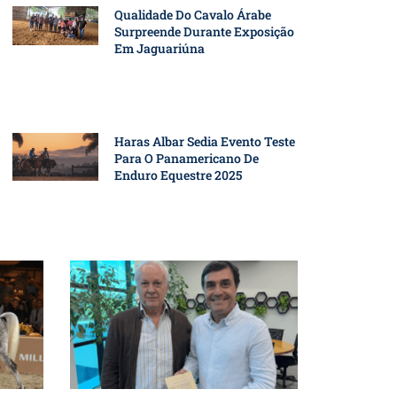
Qualidade Do Cavalo Árabe
Surpreende Durante Exposição
Em Jaguariúna
Haras Albar Sedia Evento Teste
Para O Panamericano De
Enduro Equestre 2025