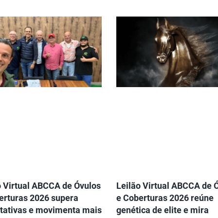
o Virtual ABCCA de Óvulos
Leilão Virtual ABCCA de 
erturas 2026 supera
e Coberturas 2026 reúne
tativas e movimenta mais
genética de elite e mira