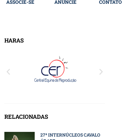
ASSOCIE-SE
ANUNCIE
CONTATO
HARAS
RELACIONADAS
27ª INTERNÚCLEOS CAVALO