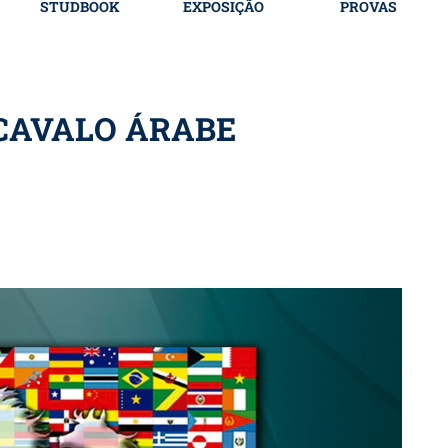
STUDBOOK
EXPOSIÇÃO
PROVAS
 CAVALO ÁRABE