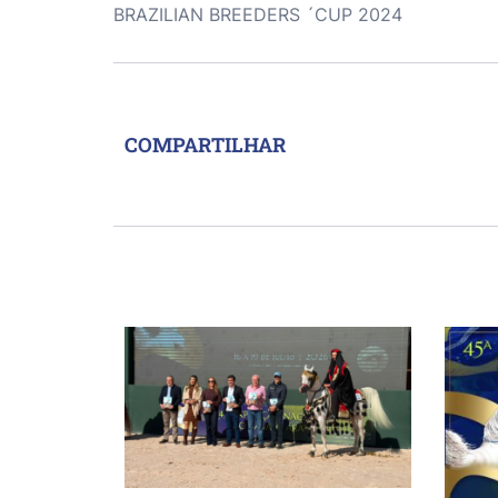
BRAZILIAN BREEDERS ´CUP 2024
COMPARTILHAR