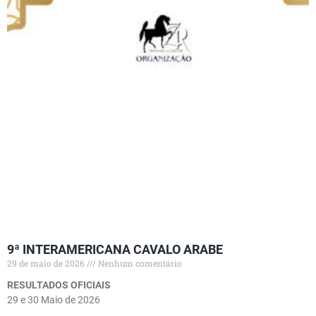
9ª INTERAMERICANA CAVALO ARABE
29 de maio de 2026
Nenhum comentário
RESULTADOS OFICIAIS
29 e 30 Maio de 2026