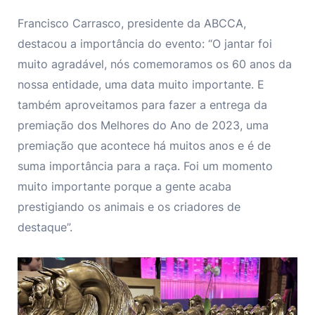
Francisco Carrasco, presidente da ABCCA,
destacou a importância do evento: “O jantar foi
muito agradável, nós comemoramos os 60 anos da
nossa entidade, uma data muito importante. E
também aproveitamos para fazer a entrega da
premiação dos Melhores do Ano de 2023, uma
premiação que acontece há muitos anos e é de
suma importância para a raça. Foi um momento
muito importante porque a gente acaba
prestigiando os animais e os criadores de
destaque”.