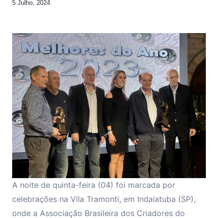
5 Julho, 2024
A noite de quinta-feira (04) foi marcada por
celebrações na Vila Tramonti, em Indaiatuba (SP),
onde a Associação Brasileira dos Criadores do