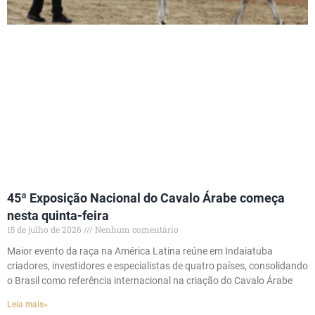
45ª Exposição Nacional do Cavalo Árabe começa
nesta quinta-feira
15 de julho de 2026
Nenhum comentário
Maior evento da raça na América Latina reúne em Indaiatuba
criadores, investidores e especialistas de quatro países, consolidando
o Brasil como referência internacional na criação do Cavalo Árabe
Leia mais»