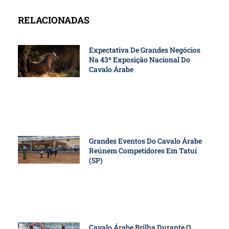
RELACIONADAS
Expectativa De Grandes Negócios
Na 43ª Exposição Nacional Do
Cavalo Árabe
Grandes Eventos Do Cavalo Árabe
Reúnem Competidores Em Tatuí
(SP)
Cavalo Árabe Brilha Durante O