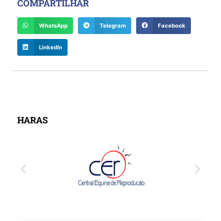
COMPARTILHAR
WhatsApp
Telegram
Facebook
LinkedIn
HARAS