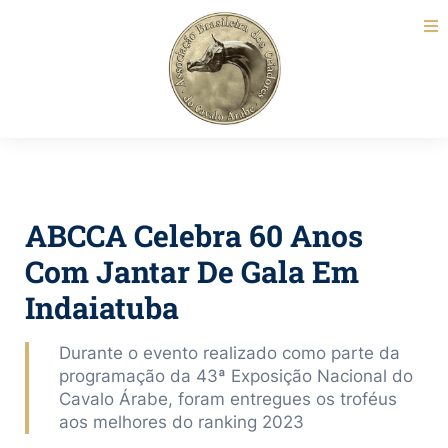
ABCCA Celebra 60 Anos
Com Jantar De Gala Em
Indaiatuba
Durante o evento realizado como parte da
programação da 43ª Exposição Nacional do
Cavalo Árabe, foram entregues os troféus
aos melhores do ranking 2023