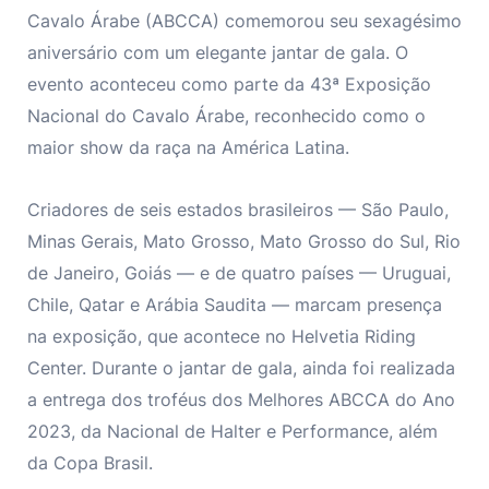
Cavalo Árabe (ABCCA) comemorou seu sexagésimo
aniversário com um elegante jantar de gala. O
evento aconteceu como parte da 43ª Exposição
Nacional do Cavalo Árabe, reconhecido como o
maior show da raça na América Latina.
Criadores de seis estados brasileiros — São Paulo,
Minas Gerais, Mato Grosso, Mato Grosso do Sul, Rio
de Janeiro, Goiás — e de quatro países — Uruguai,
Chile, Qatar e Arábia Saudita — marcam presença
na exposição, que acontece no Helvetia Riding
Center. Durante o jantar de gala, ainda foi realizada
a entrega dos troféus dos Melhores ABCCA do Ano
2023, da Nacional de Halter e Performance, além
da Copa Brasil.