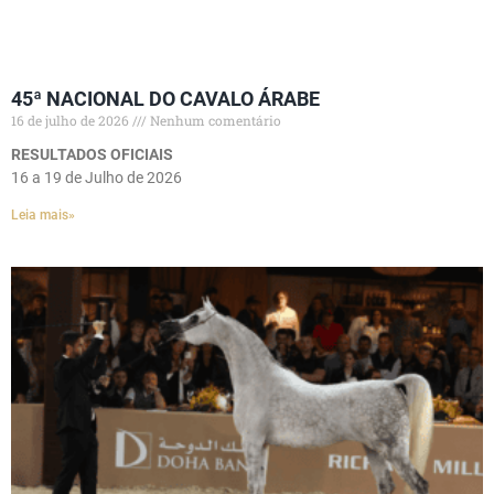
45ª NACIONAL DO CAVALO ÁRABE
16 de julho de 2026
Nenhum comentário
RESULTADOS OFICIAIS
16 a 19 de Julho de 2026
Leia mais»