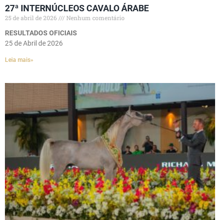
27ª INTERNÚCLEOS CAVALO ÁRABE
25 de abril de 2026
Nenhum comentário
RESULTADOS OFICIAIS
25 de Abril de 2026
Leia mais»