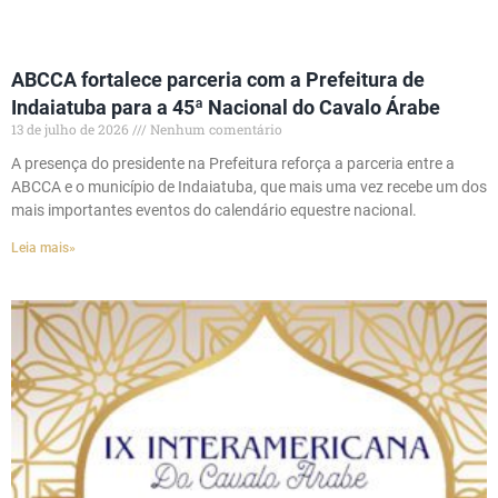
ABCCA fortalece parceria com a Prefeitura de
Indaiatuba para a 45ª Nacional do Cavalo Árabe
13 de julho de 2026
Nenhum comentário
A presença do presidente na Prefeitura reforça a parceria entre a
ABCCA e o município de Indaiatuba, que mais uma vez recebe um dos
mais importantes eventos do calendário equestre nacional.
Leia mais»