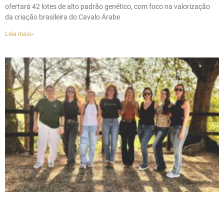
ofertará 42 lotes de alto padrão genético, com foco na valorização
da criação brasileira do Cavalo Árabe
Leia mais»