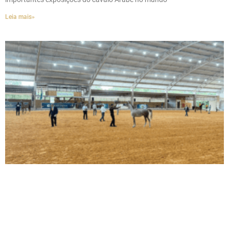
Leia mais»