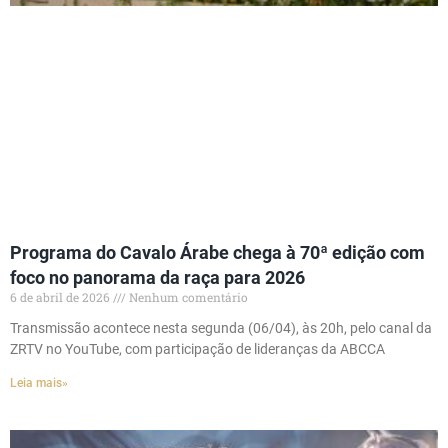
Programa do Cavalo Árabe chega à 70ª edição com
foco no panorama da raça para 2026
6 de abril de 2026
Nenhum comentário
Transmissão acontece nesta segunda (06/04), às 20h, pelo canal da
ZRTV no YouTube, com participação de lideranças da ABCCA
Leia mais»