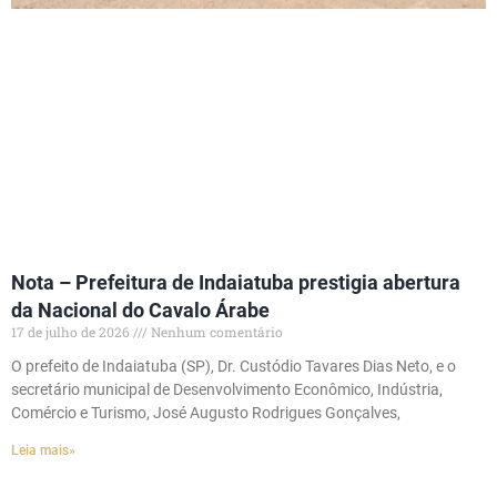
Nota – Prefeitura de Indaiatuba prestigia abertura
da Nacional do Cavalo Árabe
17 de julho de 2026
Nenhum comentário
O prefeito de Indaiatuba (SP), Dr. Custódio Tavares Dias Neto, e o
secretário municipal de Desenvolvimento Econômico, Indústria,
Comércio e Turismo, José Augusto Rodrigues Gonçalves,
Leia mais»