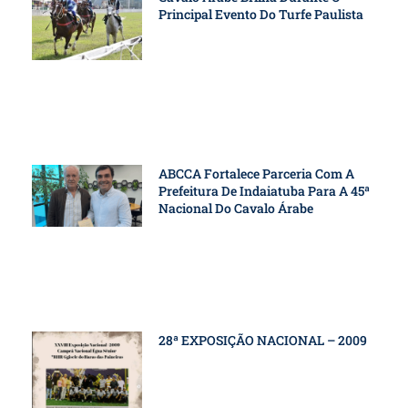
Principal Evento Do Turfe Paulista
ABCCA Fortalece Parceria Com A
Prefeitura De Indaiatuba Para A 45ª
Nacional Do Cavalo Árabe
28ª EXPOSIÇÃO NACIONAL – 2009