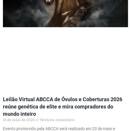
Leilão Virtual ABCCA de Óvulos e Coberturas 2026
reúne genética de elite e mira compradores do
mundo inteiro
18 de maio de 2026
Nenhum comentário
Evento promovido pela ABCCA será realizado em 23 de maio e