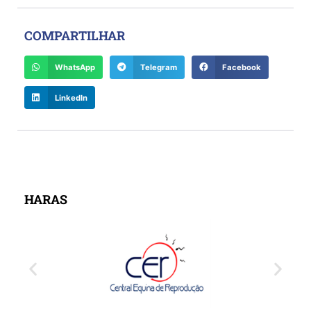
COMPARTILHAR
WhatsApp
Telegram
Facebook
LinkedIn
HARAS