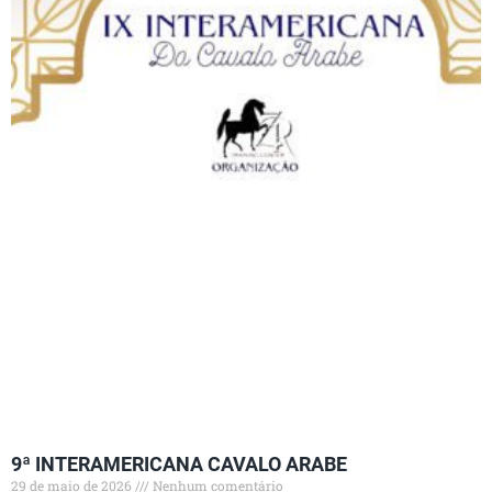
9ª INTERAMERICANA CAVALO ARABE
29 de maio de 2026
Nenhum comentário