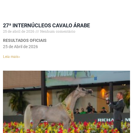
27ª INTERNÚCLEOS CAVALO ÁRABE
25 de abril de 2026
Nenhum comentário
RESULTADOS OFICIAIS
25 de Abril de 2026
Leia mais»