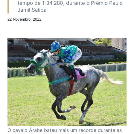
tempo de 1:34.280, durante o Prêmio Paulo
Jamil Saliba
22 Novembro, 2022
O cavalo Árabe bateu mais um recorde durante as