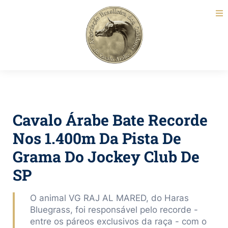
Cavalo Árabe Bate Recorde
Nos 1.400m Da Pista De
Grama Do Jockey Club De
SP
O animal VG RAJ AL MARED, do Haras
Bluegrass, foi responsável pelo recorde -
entre os páreos exclusivos da raça - com o