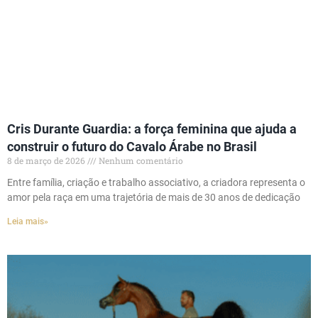
Cris Durante Guardia: a força feminina que ajuda a
construir o futuro do Cavalo Árabe no Brasil
8 de março de 2026
Nenhum comentário
Entre família, criação e trabalho associativo, a criadora representa o
amor pela raça em uma trajetória de mais de 30 anos de dedicação
Leia mais»