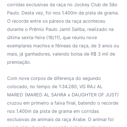
corridas exclusivas da raça no Jockey Club de São
Paulo. Desta vez, foi nos 1.400m da pista de grama.
O recorde entre os páreos da raça aconteceu
durante o Prêmio Paulo Jamil Saliba, realizado na
última sexta-feira (18/11), que reuniu nove
exemplares machos e fêmeas da raça, de 3 anos ou
mais, já ganhadores, valendo bolsa de R$ 3 mil de
premiação.
Com nove corpos de diferença do segundo
colocado, no tempo de 1:34.280, VG RAJ AL
MARED (MARED AL SAHRA x DAUGHTER OF JUST)
cruzou em primeiro a faixa final, batendo o recorde
nos 1.400m da pista de grama em corridas
exclusivas de animais da raça Árabe. O animal foi