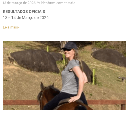
13 de março de 2026
Nenhum comentário
RESULTADOS OFICIAIS
13 e 14 de Março de 2026
Leia mais»