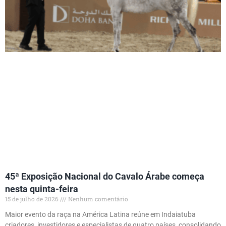
45ª Exposição Nacional do Cavalo Árabe começa
nesta quinta-feira
15 de julho de 2026
Nenhum comentário
Maior evento da raça na América Latina reúne em Indaiatuba
criadores, investidores e especialistas de quatro países, consolidando