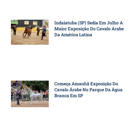
Indaiatuba (SP) Sedia Em Julho A
Maior Exposição Do Cavalo Árabe
Da América Latina
Começa Amanhã Exposição Do
Cavalo Árabe No Parque Da Água
Branca Em SP