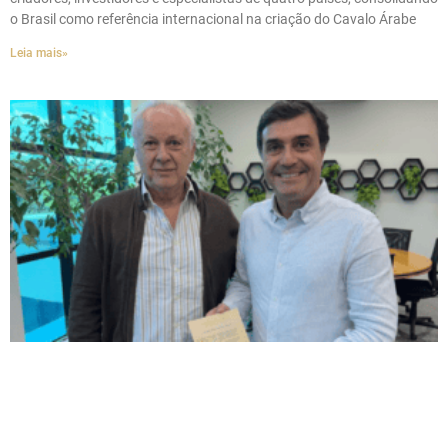
o Brasil como referência internacional na criação do Cavalo Árabe
Leia mais»