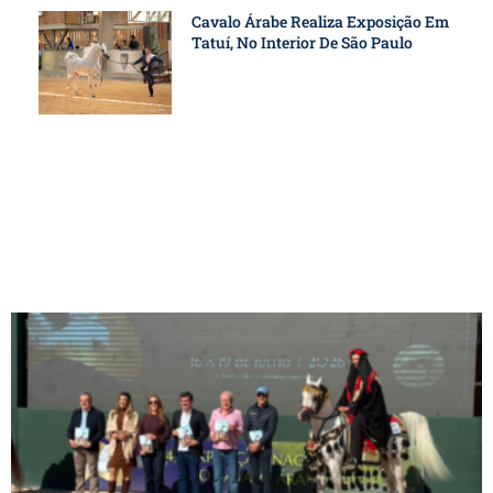
Cavalo Árabe Realiza Exposição Em
Tatuí, No Interior De São Paulo