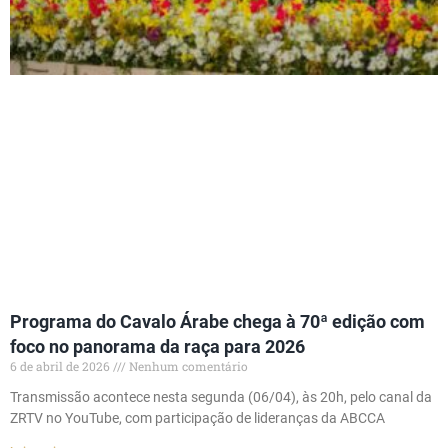
Programa do Cavalo Árabe chega à 70ª edição com
foco no panorama da raça para 2026
6 de abril de 2026
Nenhum comentário
Transmissão acontece nesta segunda (06/04), às 20h, pelo canal da
ZRTV no YouTube, com participação de lideranças da ABCCA