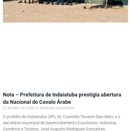
Nota – Prefeitura de Indaiatuba prestigia abertura
da Nacional do Cavalo Árabe
17 de julho de 2026
Nenhum comentário
O prefeito de Indaiatuba (SP), Dr. Custódio Tavares Dias Neto, e o
secretário municipal de Desenvolvimento Econômico, Indústria,
Comércio e Turismo, José Augusto Rodrigues Gonçalves,