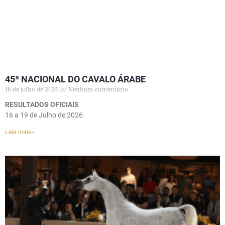
45ª NACIONAL DO CAVALO ÁRABE
16 de julho de 2026
Nenhum comentário
RESULTADOS OFICIAIS
16 a 19 de Julho de 2026
Leia mais»