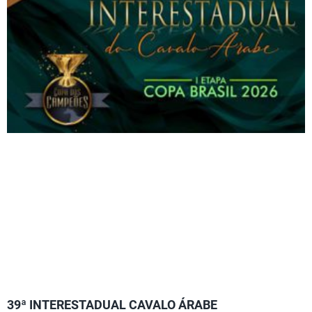
39ª INTERESTADUAL CAVALO ÁRABE