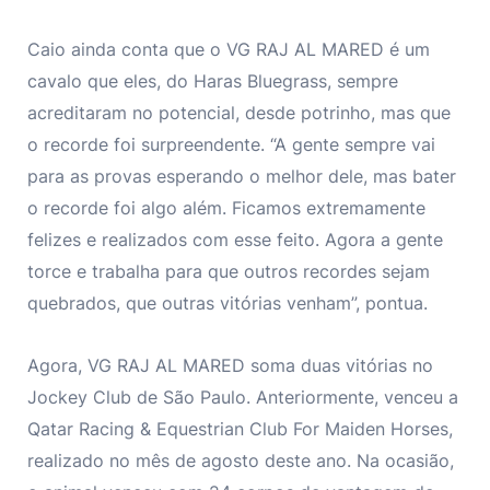
Caio ainda conta que o VG RAJ AL MARED é um
cavalo que eles, do Haras Bluegrass, sempre
acreditaram no potencial, desde potrinho, mas que
o recorde foi surpreendente. “A gente sempre vai
para as provas esperando o melhor dele, mas bater
o recorde foi algo além. Ficamos extremamente
felizes e realizados com esse feito. Agora a gente
torce e trabalha para que outros recordes sejam
quebrados, que outras vitórias venham”, pontua.
Agora, VG RAJ AL MARED soma duas vitórias no
Jockey Club de São Paulo. Anteriormente, venceu a
Qatar Racing & Equestrian Club For Maiden Horses,
realizado no mês de agosto deste ano. Na ocasião,