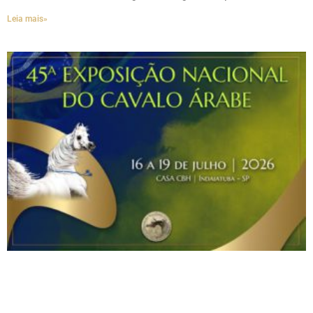
Leia mais»