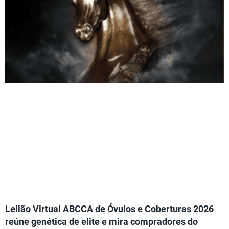
Leilão Virtual ABCCA de Óvulos e Coberturas 2026
reúne genética de elite e mira compradores do