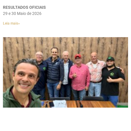
RESULTADOS OFICIAIS
29 e 30 Maio de 2026
Leia mais»