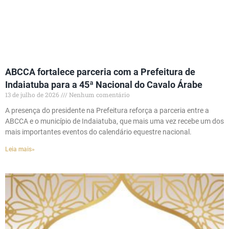
ABCCA fortalece parceria com a Prefeitura de
Indaiatuba para a 45ª Nacional do Cavalo Árabe
13 de julho de 2026
Nenhum comentário
A presença do presidente na Prefeitura reforça a parceria entre a
ABCCA e o município de Indaiatuba, que mais uma vez recebe um dos
mais importantes eventos do calendário equestre nacional.
Leia mais»