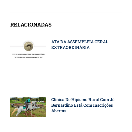
RELACIONADAS
ATA DA ASSEMBLEIA GERAL
EXTRAORDINÁRIA
Clínica De Hipismo Rural Com Jô
Bernardino Está Com Inscrições
Abertas