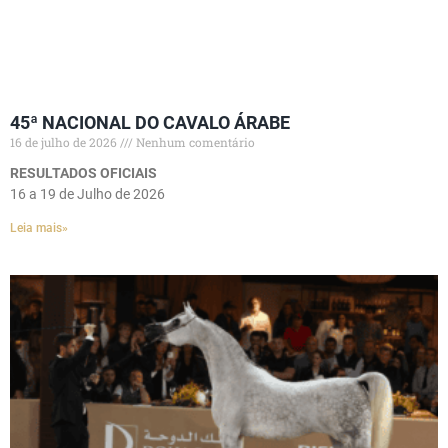
45ª NACIONAL DO CAVALO ÁRABE
16 de julho de 2026
Nenhum comentário
RESULTADOS OFICIAIS
16 a 19 de Julho de 2026
Leia mais»