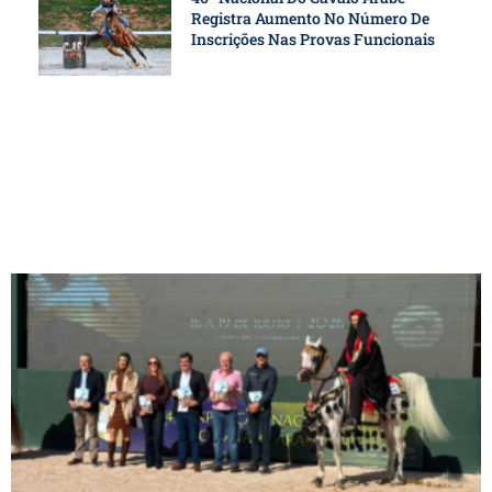
Registra Aumento No Número De
Inscrições Nas Provas Funcionais