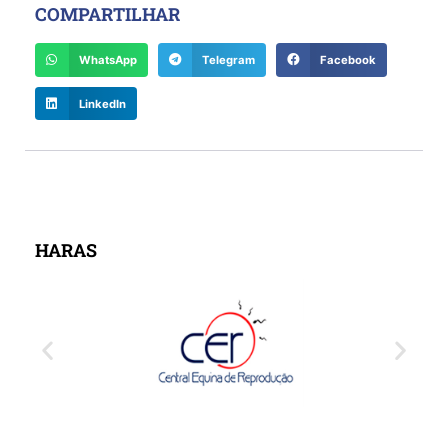
COMPARTILHAR
WhatsApp
Telegram
Facebook
LinkedIn
HARAS