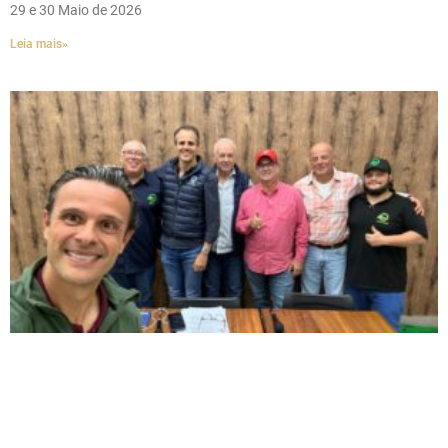
29 e 30 Maio de 2026
Leia mais»