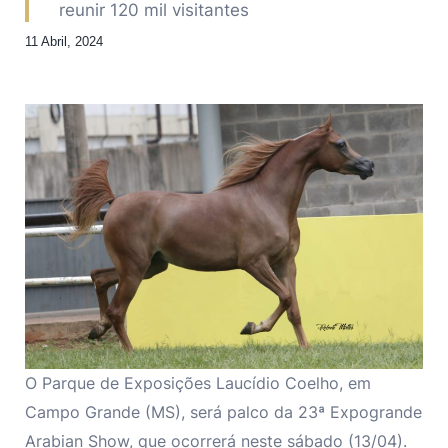
reunir 120 mil visitantes
11 Abril, 2024
O Parque de Exposições Laucídio Coelho, em
Campo Grande (MS), será palco da 23ª Expogrande
Arabian Show, que ocorrerá neste sábado (13/04).