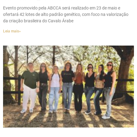
Evento promovido pela ABCCA será realizado em 23 de maio e
ofertará 42 lotes de alto padrão genético, com foco na valorização
da criação brasileira do Cavalo Árabe
Leia mais»