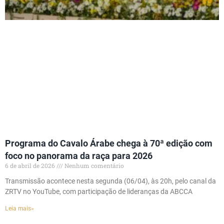
Programa do Cavalo Árabe chega à 70ª edição com
foco no panorama da raça para 2026
6 de abril de 2026
Nenhum comentário
Transmissão acontece nesta segunda (06/04), às 20h, pelo canal da
ZRTV no YouTube, com participação de lideranças da ABCCA
Leia mais»