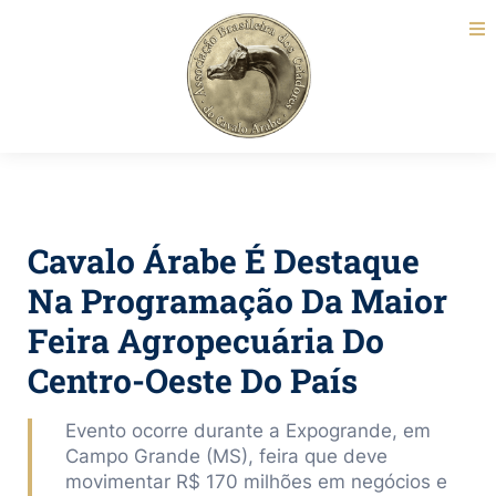
Cavalo Árabe É Destaque
Na Programação Da Maior
Feira Agropecuária Do
Centro-Oeste Do País
Evento ocorre durante a Expogrande, em
Campo Grande (MS), feira que deve
movimentar R$ 170 milhões em negócios e