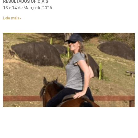
RESULTADOS OFICIAIS
13 e 14 de Março de 2026
Leia mais»