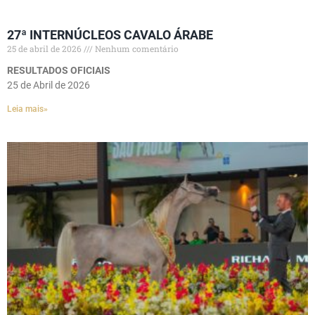
27ª INTERNÚCLEOS CAVALO ÁRABE
25 de abril de 2026
Nenhum comentário
RESULTADOS OFICIAIS
25 de Abril de 2026
Leia mais»