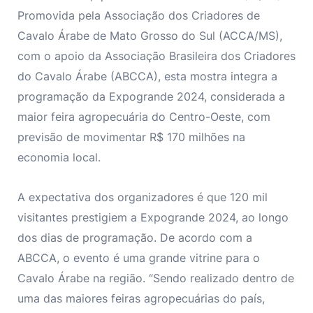
Promovida pela Associação dos Criadores de
Cavalo Árabe de Mato Grosso do Sul (ACCA/MS),
com o apoio da Associação Brasileira dos Criadores
do Cavalo Árabe (ABCCA), esta mostra integra a
programação da Expogrande 2024, considerada a
maior feira agropecuária do Centro-Oeste, com
previsão de movimentar R$ 170 milhões na
economia local.
A expectativa dos organizadores é que 120 mil
visitantes prestigiem a Expogrande 2024, ao longo
dos dias de programação. De acordo com a
ABCCA, o evento é uma grande vitrine para o
Cavalo Árabe na região. “Sendo realizado dentro de
uma das maiores feiras agropecuárias do país,