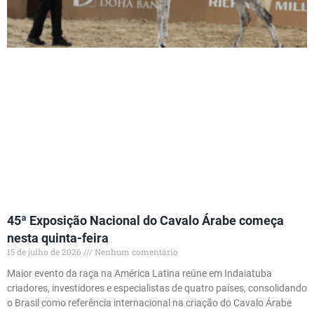
45ª Exposição Nacional do Cavalo Árabe começa
nesta quinta-feira
15 de julho de 2026
Nenhum comentário
Maior evento da raça na América Latina reúne em Indaiatuba
criadores, investidores e especialistas de quatro países, consolidando
o Brasil como referência internacional na criação do Cavalo Árabe