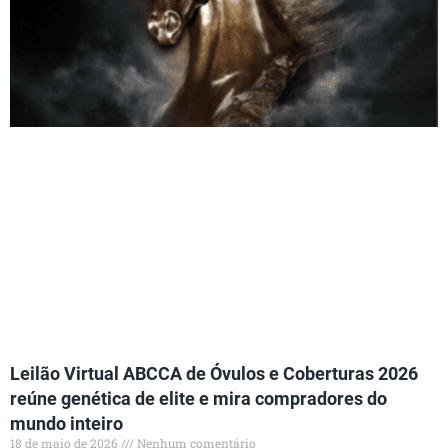
Leilão Virtual ABCCA de Óvulos e Coberturas 2026
reúne genética de elite e mira compradores do
mundo inteiro
18 de maio de 2026
Nenhum comentário