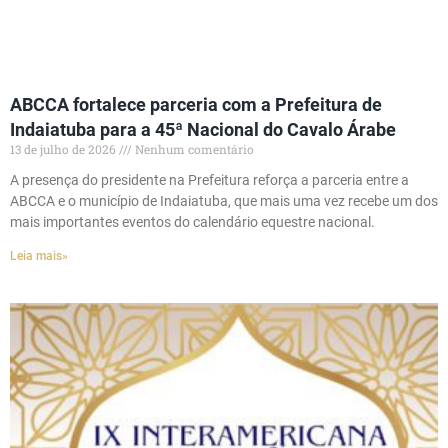
ABCCA fortalece parceria com a Prefeitura de
Indaiatuba para a 45ª Nacional do Cavalo Árabe
13 de julho de 2026
Nenhum comentário
A presença do presidente na Prefeitura reforça a parceria entre a
ABCCA e o município de Indaiatuba, que mais uma vez recebe um dos
mais importantes eventos do calendário equestre nacional.
Leia mais»