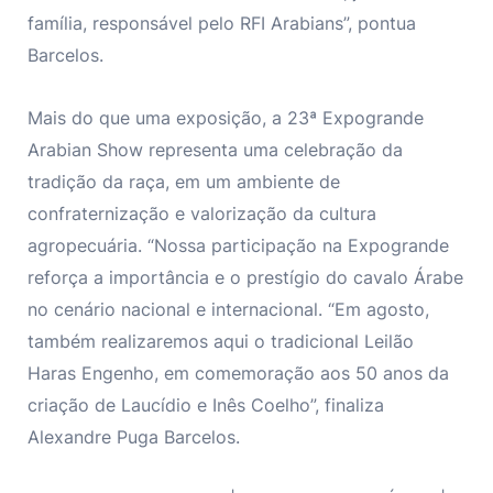
família, responsável pelo RFI Arabians”, pontua
Barcelos.
Mais do que uma exposição, a 23ª Expogrande
Arabian Show representa uma celebração da
tradição da raça, em um ambiente de
confraternização e valorização da cultura
agropecuária. “Nossa participação na Expogrande
reforça a importância e o prestígio do cavalo Árabe
no cenário nacional e internacional. “Em agosto,
também realizaremos aqui o tradicional Leilão
Haras Engenho, em comemoração aos 50 anos da
criação de Laucídio e Inês Coelho”, finaliza
Alexandre Puga Barcelos.