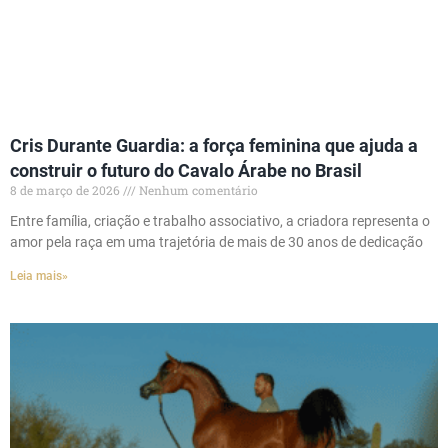
Cris Durante Guardia: a força feminina que ajuda a
construir o futuro do Cavalo Árabe no Brasil
8 de março de 2026
Nenhum comentário
Entre família, criação e trabalho associativo, a criadora representa o
amor pela raça em uma trajetória de mais de 30 anos de dedicação
Leia mais»