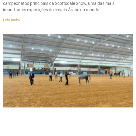
campeonatos principais da Scottsdale Show, uma das mais
importantes exposições do cavalo Árabe no mundo
Leia mais»