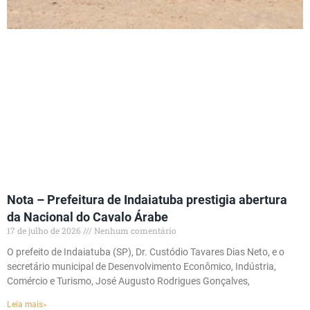
Nota – Prefeitura de Indaiatuba prestigia abertura
da Nacional do Cavalo Árabe
17 de julho de 2026
Nenhum comentário
O prefeito de Indaiatuba (SP), Dr. Custódio Tavares Dias Neto, e o
secretário municipal de Desenvolvimento Econômico, Indústria,
Comércio e Turismo, José Augusto Rodrigues Gonçalves,
Leia mais»