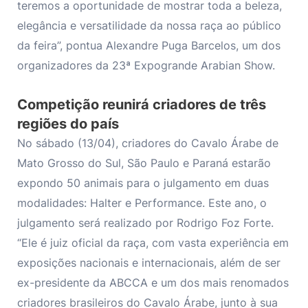
teremos a oportunidade de mostrar toda a beleza,
elegância e versatilidade da nossa raça ao público
da feira”, pontua Alexandre Puga Barcelos, um dos
organizadores da 23ª Expogrande Arabian Show.
Competição reunirá criadores de três
regiões do país
No sábado (13/04), criadores do Cavalo Árabe de
Mato Grosso do Sul, São Paulo e Paraná estarão
expondo 50 animais para o julgamento em duas
modalidades: Halter e Performance. Este ano, o
julgamento será realizado por Rodrigo Foz Forte.
“Ele é juiz oficial da raça, com vasta experiência em
exposições nacionais e internacionais, além de ser
ex-presidente da ABCCA e um dos mais renomados
criadores brasileiros do Cavalo Árabe, junto à sua