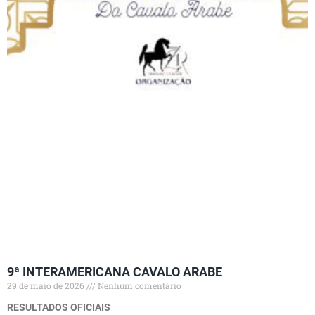
9ª INTERAMERICANA CAVALO ARABE
29 de maio de 2026
Nenhum comentário
RESULTADOS OFICIAIS