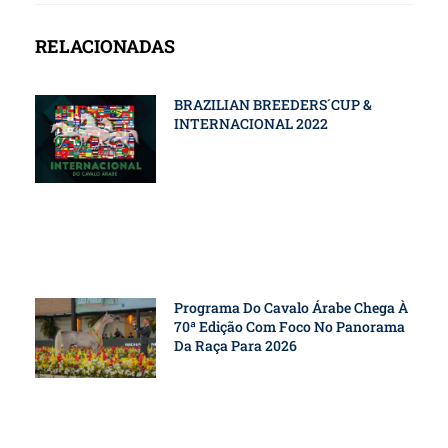
RELACIONADAS
BRAZILIAN BREEDERS´CUP &
INTERNACIONAL 2022
Programa Do Cavalo Árabe Chega À
70ª Edição Com Foco No Panorama
Da Raça Para 2026