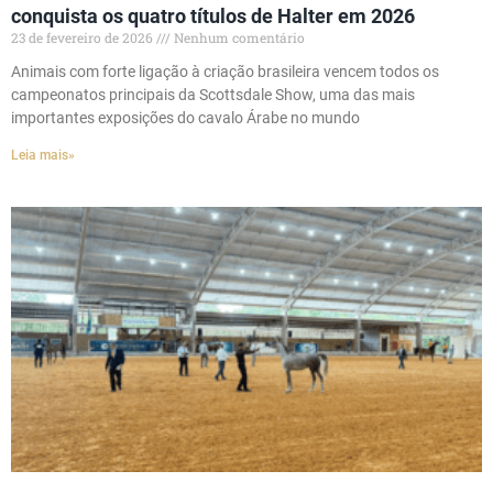
conquista os quatro títulos de Halter em 2026
23 de fevereiro de 2026
Nenhum comentário
Animais com forte ligação à criação brasileira vencem todos os
campeonatos principais da Scottsdale Show, uma das mais
importantes exposições do cavalo Árabe no mundo
Leia mais»