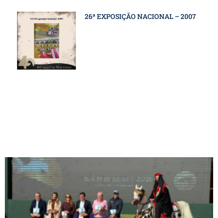
26ª EXPOSIÇÃO NACIONAL – 2007