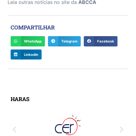
Leia outras notícias no site da
ABCCA
COMPARTILHAR
WhatsApp
Telegram
Facebook
LinkedIn
HARAS