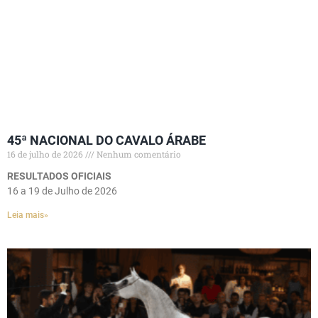
45ª NACIONAL DO CAVALO ÁRABE
16 de julho de 2026
Nenhum comentário
RESULTADOS OFICIAIS
16 a 19 de Julho de 2026
Leia mais»