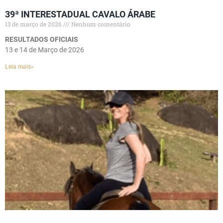
39ª INTERESTADUAL CAVALO ÁRABE
13 de março de 2026
Nenhum comentário
RESULTADOS OFICIAIS
13 e 14 de Março de 2026
Leia mais»