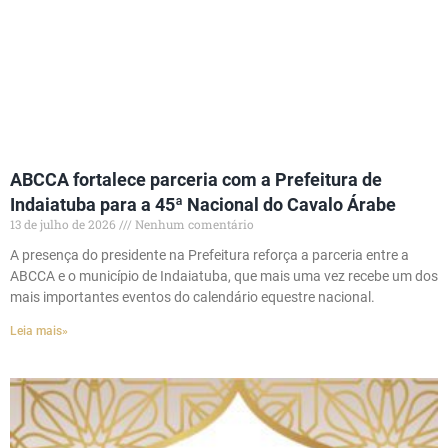
ABCCA fortalece parceria com a Prefeitura de
Indaiatuba para a 45ª Nacional do Cavalo Árabe
13 de julho de 2026
Nenhum comentário
A presença do presidente na Prefeitura reforça a parceria entre a
ABCCA e o município de Indaiatuba, que mais uma vez recebe um dos
mais importantes eventos do calendário equestre nacional.
Leia mais»