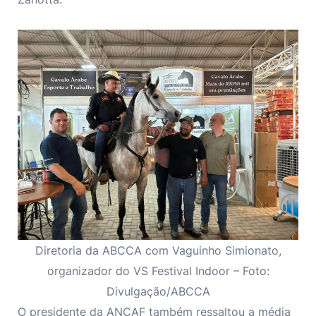
Diretoria da ABCCA com Vaguinho Simionato,
organizador do VS Festival Indoor – Foto:
Divulgação/ABCCA
O presidente da ANCAF também ressaltou a média