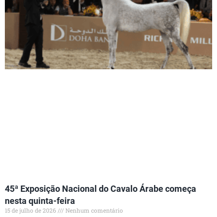
45ª Exposição Nacional do Cavalo Árabe começa
nesta quinta-feira
15 de julho de 2026
Nenhum comentário