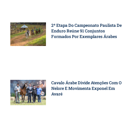
2ª Etapa Do Campeonato Paulista De
Enduro Reúne 91 Conjuntos
Formados Por Exemplares Árabes
Cavalo Árabe Divide Atenções Com O
Nelore E Movimenta Exponel Em
Avaré