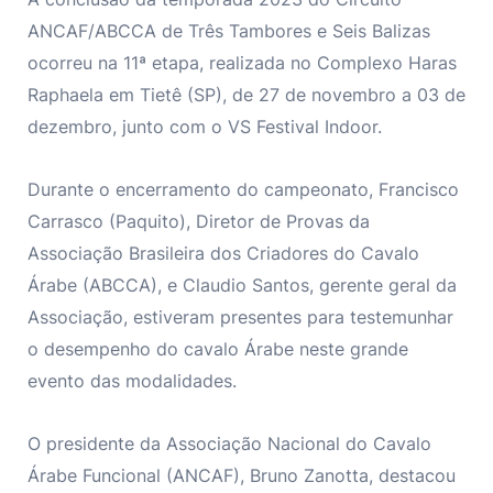
ANCAF/ABCCA de Três Tambores e Seis Balizas
ocorreu na 11ª etapa, realizada no Complexo Haras
Raphaela em Tietê (SP), de 27 de novembro a 03 de
dezembro, junto com o VS Festival Indoor.
Durante o encerramento do campeonato, Francisco
Carrasco (Paquito), Diretor de Provas da
Associação Brasileira dos Criadores do Cavalo
Árabe (ABCCA), e Claudio Santos, gerente geral da
Associação, estiveram presentes para testemunhar
o desempenho do cavalo Árabe neste grande
evento das modalidades.
O presidente da Associação Nacional do Cavalo
Árabe Funcional (ANCAF), Bruno Zanotta, destacou