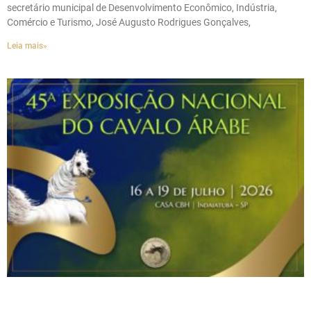
secretário municipal de Desenvolvimento Econômico, Indústria,
Comércio e Turismo, José Augusto Rodrigues Gonçalves,
Leia mais»