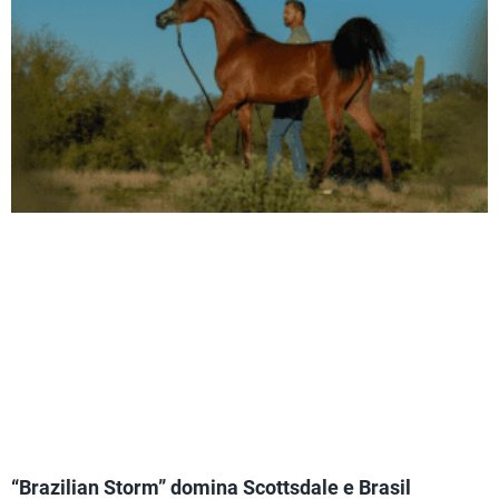
“Brazilian Storm” domina Scottsdale e Brasil