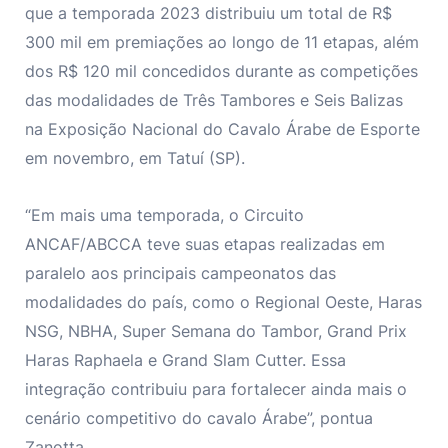
que a temporada 2023 distribuiu um total de R$
300 mil em premiações ao longo de 11 etapas, além
dos R$ 120 mil concedidos durante as competições
das modalidades de Três Tambores e Seis Balizas
na Exposição Nacional do Cavalo Árabe de Esporte
em novembro, em Tatuí (SP).
“Em mais uma temporada, o Circuito
ANCAF/ABCCA teve suas etapas realizadas em
paralelo aos principais campeonatos das
modalidades do país, como o Regional Oeste, Haras
NSG, NBHA, Super Semana do Tambor, Grand Prix
Haras Raphaela e Grand Slam Cutter. Essa
integração contribuiu para fortalecer ainda mais o
cenário competitivo do cavalo Árabe”, pontua
Zanotta.