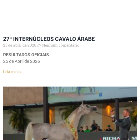
27ª INTERNÚCLEOS CAVALO ÁRABE
25 de abril de 2026
Nenhum comentário
RESULTADOS OFICIAIS
25 de Abril de 2026
Leia mais»