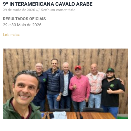
9ª INTERAMERICANA CAVALO ARABE
29 de maio de 2026
Nenhum comentário
RESULTADOS OFICIAIS
29 e 30 Maio de 2026
Leia mais»