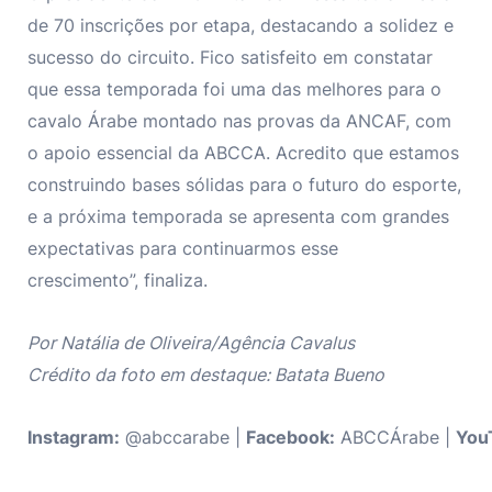
de 70 inscrições por etapa, destacando a solidez e
sucesso do circuito. Fico satisfeito em constatar
que essa temporada foi uma das melhores para o
cavalo Árabe montado nas provas da ANCAF, com
o apoio essencial da ABCCA. Acredito que estamos
construindo bases sólidas para o futuro do esporte,
e a próxima temporada se apresenta com grandes
expectativas para continuarmos esse
crescimento”, finaliza.
Por Natália de Oliveira/Agência Cavalus
Crédito da foto em destaque: Batata Bueno
Instagram:
@abccarabe |
Facebook:
ABCCÁrabe |
You