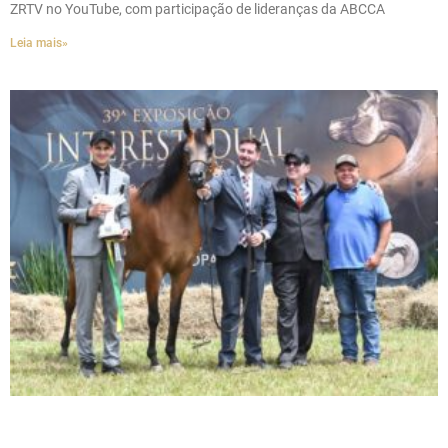
ZRTV no YouTube, com participação de lideranças da ABCCA
Leia mais»