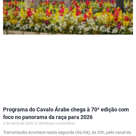
Programa do Cavalo Árabe chega à 70ª edição com
foco no panorama da raça para 2026
6 de abril de 2026
Nenhum comentário
Transmissão acontece nesta segunda (06/04), às 20h, pelo canal da