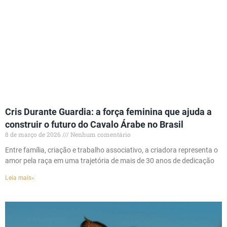
Cris Durante Guardia: a força feminina que ajuda a
construir o futuro do Cavalo Árabe no Brasil
8 de março de 2026
Nenhum comentário
Entre família, criação e trabalho associativo, a criadora representa o
amor pela raça em uma trajetória de mais de 30 anos de dedicação
Leia mais»