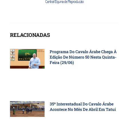
RELACIONADAS
Programa Do Cavalo Árabe Chega À
Edição De Número 50 Nesta Quinta-
Feira (29/06)
35ª Interestadual Do Cavalo Árabe
Acontece No Mês De Abril Em Tatuí