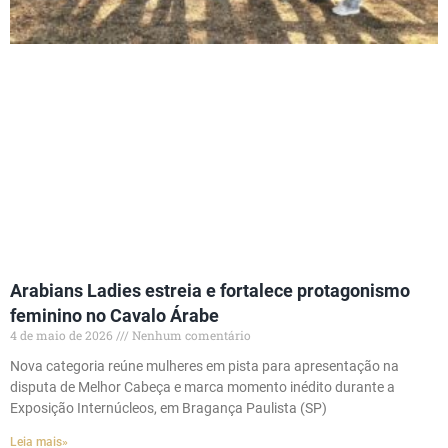
Arabians Ladies estreia e fortalece protagonismo
feminino no Cavalo Árabe
4 de maio de 2026
Nenhum comentário
Nova categoria reúne mulheres em pista para apresentação na
disputa de Melhor Cabeça e marca momento inédito durante a
Exposição Internúcleos, em Bragança Paulista (SP)
Leia mais»