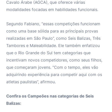
Cavalo Árabe (AGCA), que oferece várias
modalidades focadas em habilidades funcionais.
Segundo Fabiano, “essas competições funcionam
como uma base sólida para as principais provas
realizadas em São Paulo”, como Seis Balizas, Três
Tambores e Maleabilidade. Ele também enfatizou
que o Rio Grande do Sul tem categorias que
incentivam novos competidores, como seus filhos,
que começaram jovens. “Com o tempo, eles vão
adquirindo experiência para competir aqui com os
atletas paulistas”, afirmou.
Confira os Campeões nas categorias de Seis
Balizas: