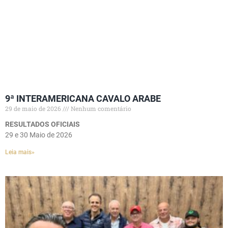
9ª INTERAMERICANA CAVALO ARABE
29 de maio de 2026
Nenhum comentário
RESULTADOS OFICIAIS
29 e 30 Maio de 2026
Leia mais»