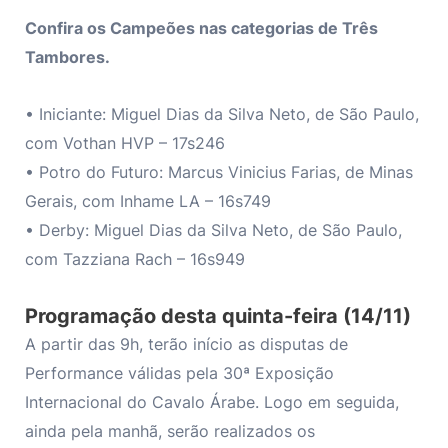
Confira os Campeões nas categorias de Três
Tambores.
• Iniciante: Miguel Dias da Silva Neto, de São Paulo,
com Vothan HVP – 17s246
• Potro do Futuro: Marcus Vinicius Farias, de Minas
Gerais, com Inhame LA – 16s749
• Derby: Miguel Dias da Silva Neto, de São Paulo,
com Tazziana Rach – 16s949
Programação desta quinta-feira (14/11)
A partir das 9h, terão início as disputas de
Performance válidas pela 30ª Exposição
Internacional do Cavalo Árabe. Logo em seguida,
ainda pela manhã, serão realizados os