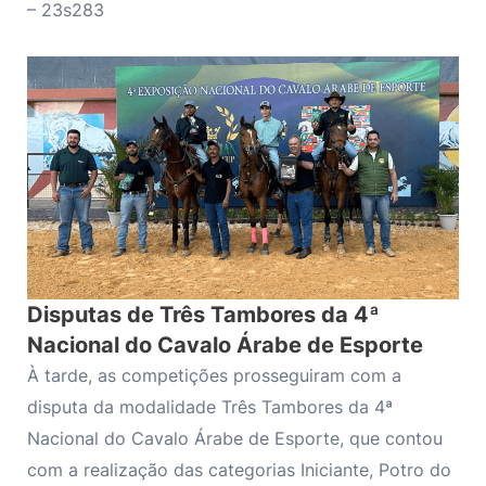
– 23s283
Disputas de Três Tambores da 4ª
Nacional do Cavalo Árabe de Esporte
À tarde, as competições prosseguiram com a
disputa da modalidade Três Tambores da 4ª
Nacional do Cavalo Árabe de Esporte, que contou
com a realização das categorias Iniciante, Potro do