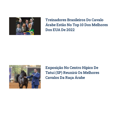
Treinadores Brasileiros Do Cavalo
Árabe Estão No Top 10 Dos Melhores
Dos EUA De 2022
Exposição No Centro Hípico De
Tatuí (SP) Reunirá Os Melhores
Cavalos Da Raça Árabe