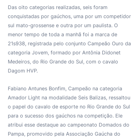
Das oito categorias realizadas, seis foram
conquistadas por gaúchos, uma por um competidor
sul mato-grossense e outra por um paulista. O
menor tempo de toda a manhã foi a marca de
21s938, registrada pelo conjunto Campeão Ouro da
categoria Jovem, formado por Antônia Didonet
Medeiros, do Rio Grande do Sul, com o cavalo
Dagom HVP.
Fabiano Antunes Bonfim, Campeão na categoria
Amador Light na modalidade Seis Balizas, ressaltou
o papel do cavalo de esporte no Rio Grande do Sul
para o sucesso dos gaúchos na competição. Ele
atribui esse destaque ao campeonato Domados do
Pampa, promovido pela Associação Gaúcha do