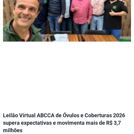
Leilão Virtual ABCCA de Óvulos e Coberturas 2026
supera expectativas e movimenta mais de R$ 3,7
milhões