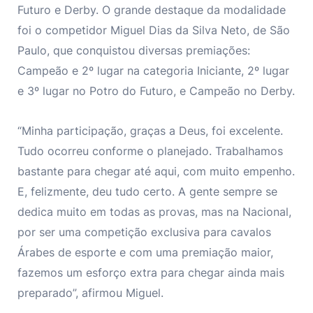
Futuro e Derby. O grande destaque da modalidade
foi o competidor Miguel Dias da Silva Neto, de São
Paulo, que conquistou diversas premiações:
Campeão e 2º lugar na categoria Iniciante, 2º lugar
e 3º lugar no Potro do Futuro, e Campeão no Derby.
“Minha participação, graças a Deus, foi excelente.
Tudo ocorreu conforme o planejado. Trabalhamos
bastante para chegar até aqui, com muito empenho.
E, felizmente, deu tudo certo. A gente sempre se
dedica muito em todas as provas, mas na Nacional,
por ser uma competição exclusiva para cavalos
Árabes de esporte e com uma premiação maior,
fazemos um esforço extra para chegar ainda mais
preparado”, afirmou Miguel.