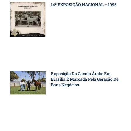
14ª EXPOSIÇÃO NACIONAL – 1995
Exposição Do Cavalo Árabe Em
Brasília É Marcada Pela Geração De
Bons Negócios