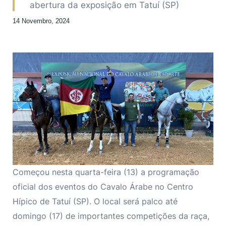
abertura da exposição em Tatuí (SP)
14 Novembro, 2024
Começou nesta quarta-feira (13) a programação
oficial dos eventos do Cavalo Árabe no Centro
Hípico de Tatuí (SP). O local será palco até
domingo (17) de importantes competições da raça,