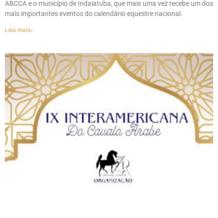
ABCCA e o município de Indaiatuba, que mais uma vez recebe um dos
mais importantes eventos do calendário equestre nacional.
Leia mais»