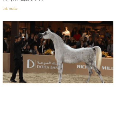
16 a 19 de Julho de 2026
Leia mais»