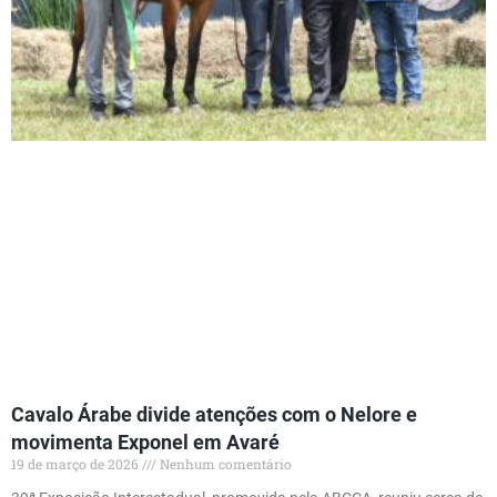
Cavalo Árabe divide atenções com o Nelore e
movimenta Exponel em Avaré
19 de março de 2026
Nenhum comentário