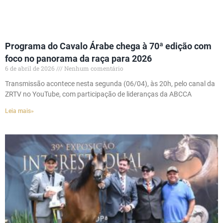
Programa do Cavalo Árabe chega à 70ª edição com
foco no panorama da raça para 2026
6 de abril de 2026
Nenhum comentário
Transmissão acontece nesta segunda (06/04), às 20h, pelo canal da
ZRTV no YouTube, com participação de lideranças da ABCCA
Leia mais»