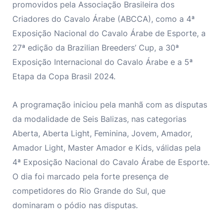
promovidos pela Associação Brasileira dos
Criadores do Cavalo Árabe (ABCCA), como a 4ª
Exposição Nacional do Cavalo Árabe de Esporte, a
27ª edição da Brazilian Breeders’ Cup, a 30ª
Exposição Internacional do Cavalo Árabe e a 5ª
Etapa da Copa Brasil 2024.
A programação iniciou pela manhã com as disputas
da modalidade de Seis Balizas, nas categorias
Aberta, Aberta Light, Feminina, Jovem, Amador,
Amador Light, Master Amador e Kids, válidas pela
4ª Exposição Nacional do Cavalo Árabe de Esporte.
O dia foi marcado pela forte presença de
competidores do Rio Grande do Sul, que
dominaram o pódio nas disputas.