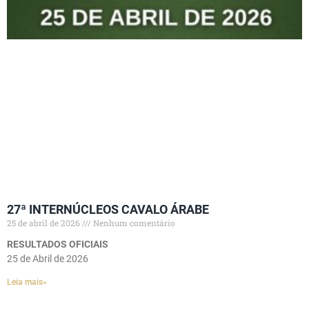
27ª INTERNÚCLEOS CAVALO ÁRABE
25 de abril de 2026
Nenhum comentário
RESULTADOS OFICIAIS
25 de Abril de 2026
Leia mais»