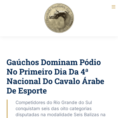
Gaúchos Dominam Pódio
No Primeiro Dia Da 4ª
Nacional Do Cavalo Árabe
De Esporte
Competidores do Rio Grande do Sul
conquistam seis das oito categorias
disputadas na modalidade Seis Balizas na