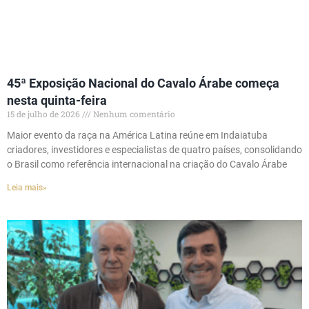
45ª Exposição Nacional do Cavalo Árabe começa
nesta quinta-feira
15 de julho de 2026
Nenhum comentário
Maior evento da raça na América Latina reúne em Indaiatuba
criadores, investidores e especialistas de quatro países, consolidando
o Brasil como referência internacional na criação do Cavalo Árabe
Leia mais»