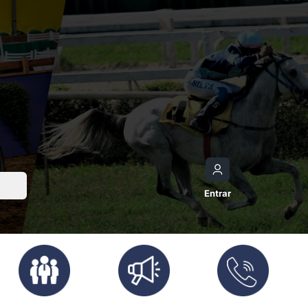
Entrar