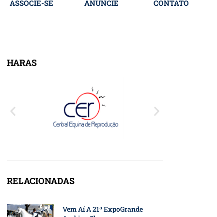
ASSOCIE-SE
ANUNCIE
CONTATO
HARAS
RELACIONADAS
Vem Aí A 21ª ExpoGrande