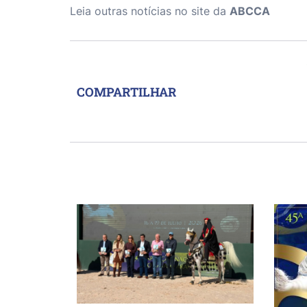
Leia outras notícias no site da
ABCCA
COMPARTILHAR