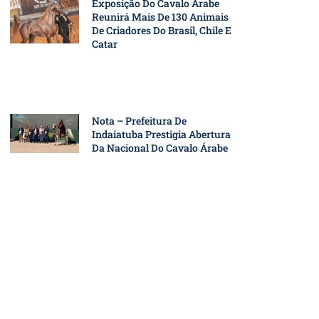
Exposição Do Cavalo Árabe
Reunirá Mais De 130 Animais
De Criadores Do Brasil, Chile E
Catar
Nota – Prefeitura De
Indaiatuba Prestigia Abertura
Da Nacional Do Cavalo Árabe