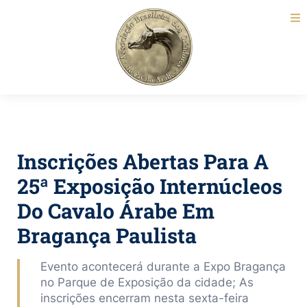
Inscrições Abertas Para A
25ª Exposição Internúcleos
Do Cavalo Árabe Em
Bragança Paulista
Evento acontecerá durante a Expo Bragança
no Parque de Exposição da cidade; As
inscrições encerram nesta sexta-feira