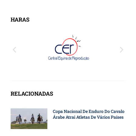
HARAS
RELACIONADAS
Copa Nacional De Enduro Do Cavalo
Árabe Atrai Atletas De Vários Países