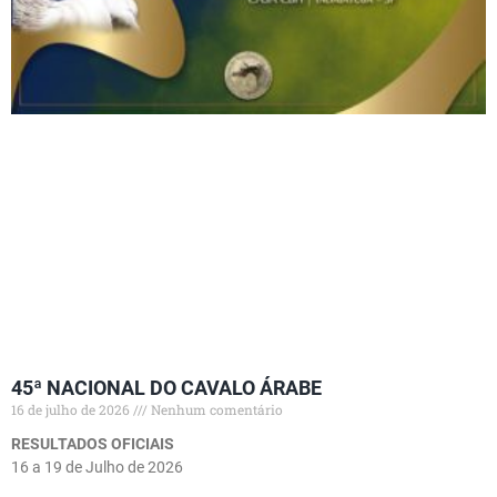
45ª NACIONAL DO CAVALO ÁRABE
16 de julho de 2026
Nenhum comentário
RESULTADOS OFICIAIS
16 a 19 de Julho de 2026