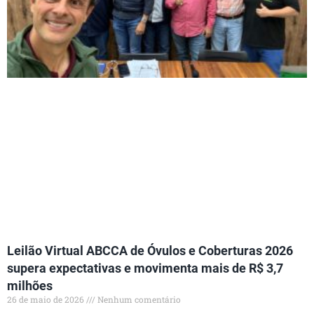
Leilão Virtual ABCCA de Óvulos e Coberturas 2026
supera expectativas e movimenta mais de R$ 3,7
milhões
26 de maio de 2026
Nenhum comentário