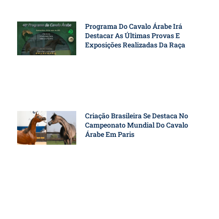
Programa Do Cavalo Árabe Irá
Destacar As Últimas Provas E
Exposições Realizadas Da Raça
Criação Brasileira Se Destaca No
Campeonato Mundial Do Cavalo
Árabe Em Paris