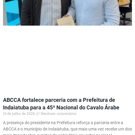
ABCCA fortalece parceria com a Prefeitura de
Indaiatuba para a 45ª Nacional do Cavalo Árabe
13 de julho de 2026
Nenhum comentário
A presença do presidente na Prefeitura reforça a parceria entre a
ABCCA e o município de Indaiatuba, que mais uma vez recebe um dos