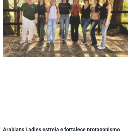
Arabians Ladies estreia e fortalece protagonismo