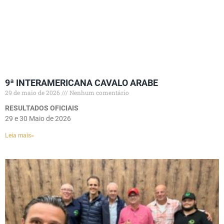
9ª INTERAMERICANA CAVALO ARABE
29 de maio de 2026
Nenhum comentário
RESULTADOS OFICIAIS
29 e 30 Maio de 2026
Leia mais»