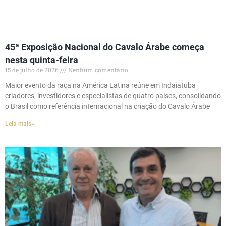
45ª Exposição Nacional do Cavalo Árabe começa
nesta quinta-feira
15 de julho de 2026
Nenhum comentário
Maior evento da raça na América Latina reúne em Indaiatuba
criadores, investidores e especialistas de quatro países, consolidando
o Brasil como referência internacional na criação do Cavalo Árabe
Leia mais»