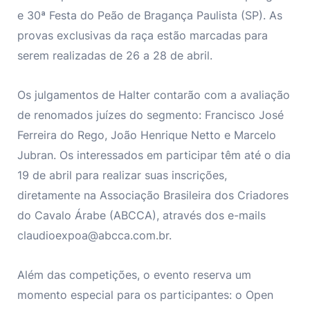
e 30ª Festa do Peão de Bragança Paulista (SP). As
provas exclusivas da raça estão marcadas para
serem realizadas de 26 a 28 de abril.
Os julgamentos de Halter contarão com a avaliação
de renomados juízes do segmento: Francisco José
Ferreira do Rego, João Henrique Netto e Marcelo
Jubran. Os interessados em participar têm até o dia
19 de abril para realizar suas inscrições,
diretamente na Associação Brasileira dos Criadores
do Cavalo Árabe (ABCCA), através dos e-mails
claudioexpoa@abcca.com.br
.
Além das competições, o evento reserva um
momento especial para os participantes: o Open