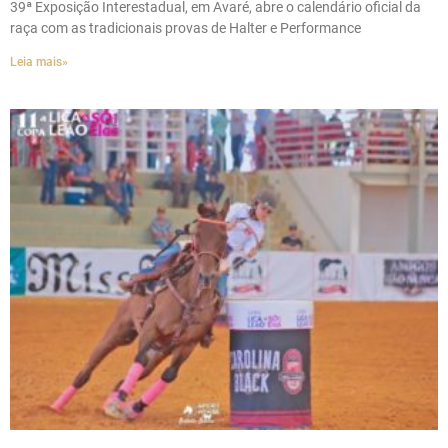
39ª Exposição Interestadual, em Avaré, abre o calendário oficial da
raça com as tradicionais provas de Halter e Performance
Leia mais»