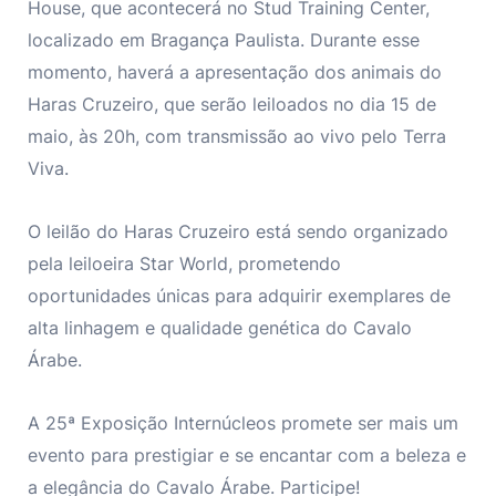
House, que acontecerá no Stud Training Center,
localizado em Bragança Paulista. Durante esse
momento, haverá a apresentação dos animais do
Haras Cruzeiro, que serão leiloados no dia 15 de
maio, às 20h, com transmissão ao vivo pelo Terra
Viva.
O leilão do Haras Cruzeiro está sendo organizado
pela leiloeira Star World, prometendo
oportunidades únicas para adquirir exemplares de
alta linhagem e qualidade genética do Cavalo
Árabe.
A 25ª Exposição Internúcleos promete ser mais um
evento para prestigiar e se encantar com a beleza e
a elegância do Cavalo Árabe. Participe!