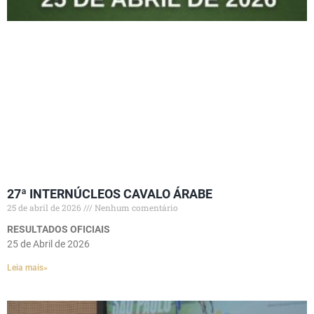
27ª INTERNÚCLEOS CAVALO ÁRABE
25 de abril de 2026
Nenhum comentário
RESULTADOS OFICIAIS
25 de Abril de 2026
Leia mais»