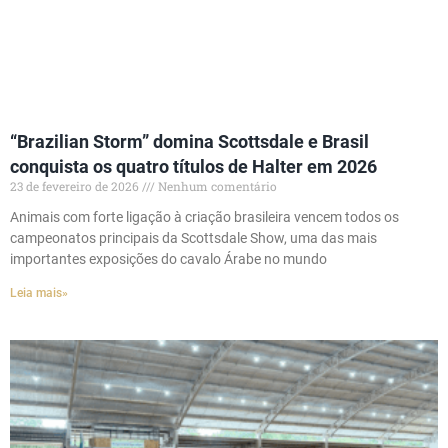
“Brazilian Storm” domina Scottsdale e Brasil
conquista os quatro títulos de Halter em 2026
23 de fevereiro de 2026
Nenhum comentário
Animais com forte ligação à criação brasileira vencem todos os
campeonatos principais da Scottsdale Show, uma das mais
importantes exposições do cavalo Árabe no mundo
Leia mais»