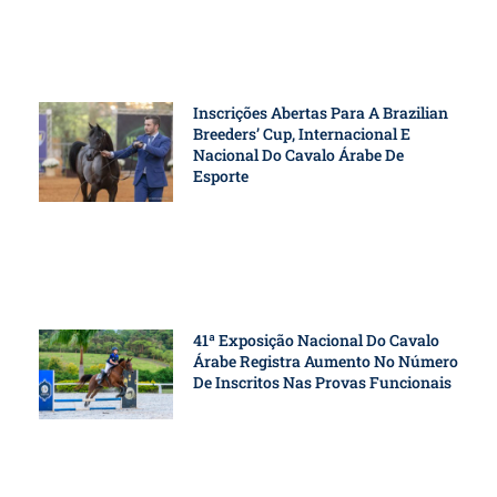
Inscrições Abertas Para A Brazilian
Breeders’ Cup, Internacional E
Nacional Do Cavalo Árabe De
Esporte
41ª Exposição Nacional Do Cavalo
Árabe Registra Aumento No Número
De Inscritos Nas Provas Funcionais