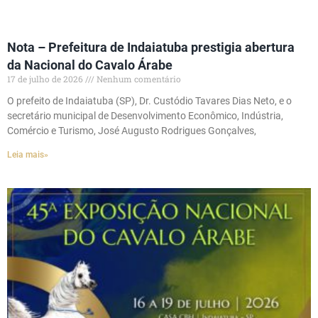
Nota – Prefeitura de Indaiatuba prestigia abertura
da Nacional do Cavalo Árabe
17 de julho de 2026
Nenhum comentário
O prefeito de Indaiatuba (SP), Dr. Custódio Tavares Dias Neto, e o
secretário municipal de Desenvolvimento Econômico, Indústria,
Comércio e Turismo, José Augusto Rodrigues Gonçalves,
Leia mais»