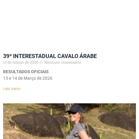
39ª INTERESTADUAL CAVALO ÁRABE
13 de março de 2026
Nenhum comentário
RESULTADOS OFICIAIS
13 e 14 de Março de 2026
Leia mais»