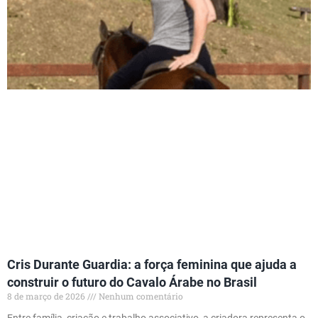
Cris Durante Guardia: a força feminina que ajuda a
construir o futuro do Cavalo Árabe no Brasil
8 de março de 2026
Nenhum comentário