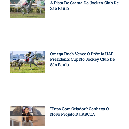
A Pista De Grama Do Jockey Club De
São Paulo
Ômega Rach Vence O Prêmio UAE
Presidents Cup No Jockey Club De
São Paulo
”Papo Com Criador”: Conheça O
Novo Projeto Da ABCCA