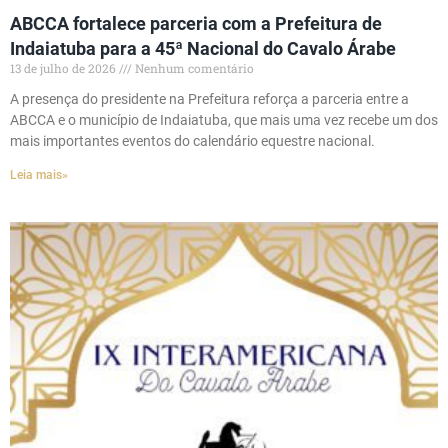
ABCCA fortalece parceria com a Prefeitura de
Indaiatuba para a 45ª Nacional do Cavalo Árabe
13 de julho de 2026
Nenhum comentário
A presença do presidente na Prefeitura reforça a parceria entre a
ABCCA e o município de Indaiatuba, que mais uma vez recebe um dos
mais importantes eventos do calendário equestre nacional.
Leia mais»