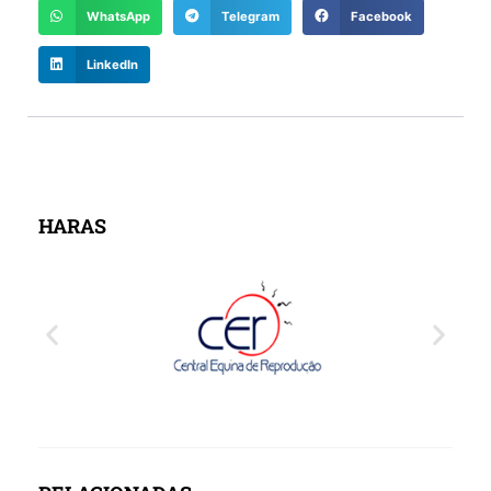
WhatsApp
Telegram
Facebook
LinkedIn
HARAS