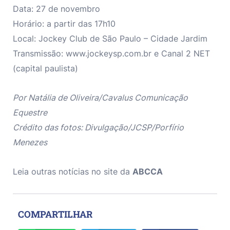
Data: 27 de novembro
Horário: a partir das 17h10
Local: Jockey Club de São Paulo – Cidade Jardim
Transmissão: www.jockeysp.com.br e Canal 2 NET
(capital paulista)
Por Natália de Oliveira/Cavalus Comunicação
Equestre
Crédito das fotos: Divulgação/JCSP/Porfírio
Menezes
Leia outras notícias no site da
ABCCA
COMPARTILHAR