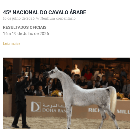
45ª NACIONAL DO CAVALO ÁRABE
16 de julho de 2026
Nenhum comentário
RESULTADOS OFICIAIS
16 a 19 de Julho de 2026
Leia mais»