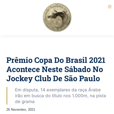
Prêmio Copa Do Brasil 2021
Acontece Neste Sábado No
Jockey Club De São Paulo
Em disputa, 14 exemplares da raça Árabe
irão em busca do título nos 1.000m, na pista
de grama
26 Novembro, 2021