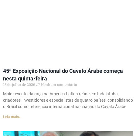
45ª Exposição Nacional do Cavalo Árabe começa
nesta quinta-feira
15 de julho de 2026
Nenhum comentário
Maior evento da raça na América Latina reúne em Indaiatuba
criadores, investidores e especialistas de quatro países, consolidando
o Brasil como referência internacional na criação do Cavalo Árabe
Leia mais»