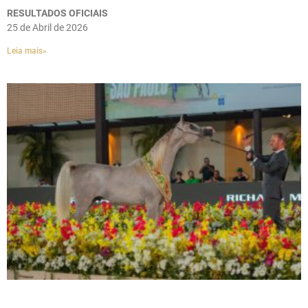
RESULTADOS OFICIAIS
25 de Abril de 2026
Leia mais»