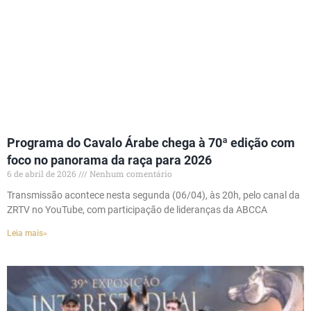
Programa do Cavalo Árabe chega à 70ª edição com
foco no panorama da raça para 2026
6 de abril de 2026
Nenhum comentário
Transmissão acontece nesta segunda (06/04), às 20h, pelo canal da
ZRTV no YouTube, com participação de lideranças da ABCCA
Leia mais»