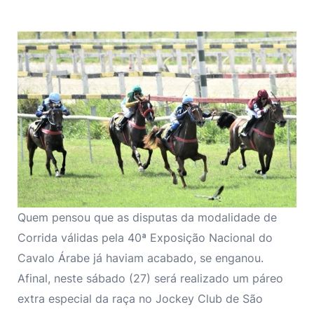
Quem pensou que as disputas da modalidade de
Corrida válidas pela 40ª Exposição Nacional do
Cavalo Árabe já haviam acabado, se enganou.
Afinal, neste sábado (27) será realizado um páreo
extra especial da raça no Jockey Club de São