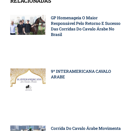
RELACIONADAS
GP Homenageia O Maior
Responsável Pelo Retorno E Sucesso
Das Corridas Do Cavalo Árabe No
Brasil
9ª INTERAMERICANA CAVALO
ARABE
Corrida Do Cavalo Árabe Movimenta