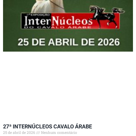
27ª INTERNÚCLEOS CAVALO ÁRABE
25 de abril de 2026
Nenhum comentário