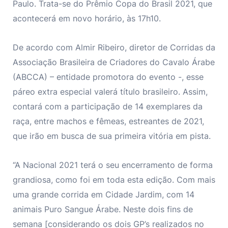
Paulo. Trata-se do Prêmio Copa do Brasil 2021, que
acontecerá em novo horário, às 17h10.
De acordo com Almir Ribeiro, diretor de Corridas da
Associação Brasileira de Criadores do Cavalo Árabe
(ABCCA) – entidade promotora do evento -, esse
páreo extra especial valerá título brasileiro. Assim,
contará com a participação de 14 exemplares da
raça, entre machos e fêmeas, estreantes de 2021,
que irão em busca de sua primeira vitória em pista.
“A Nacional 2021 terá o seu encerramento de forma
grandiosa, como foi em toda esta edição. Com mais
uma grande corrida em Cidade Jardim, com 14
animais Puro Sangue Árabe. Neste dois fins de
semana [considerando os dois GP’s realizados no