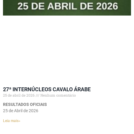
27ª INTERNÚCLEOS CAVALO ÁRABE
25 de abril de 2026
Nenhum comentário
RESULTADOS OFICIAIS
25 de Abril de 2026
Leia mais»