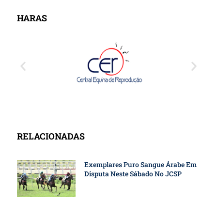
HARAS
RELACIONADAS
Exemplares Puro Sangue Árabe Em
Disputa Neste Sábado No JCSP