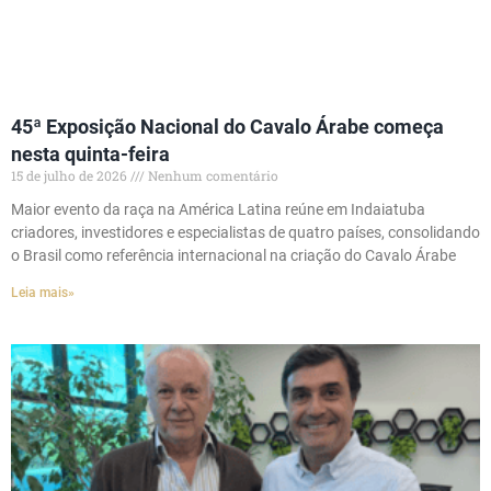
45ª Exposição Nacional do Cavalo Árabe começa
nesta quinta-feira
15 de julho de 2026
Nenhum comentário
Maior evento da raça na América Latina reúne em Indaiatuba
criadores, investidores e especialistas de quatro países, consolidando
o Brasil como referência internacional na criação do Cavalo Árabe
Leia mais»