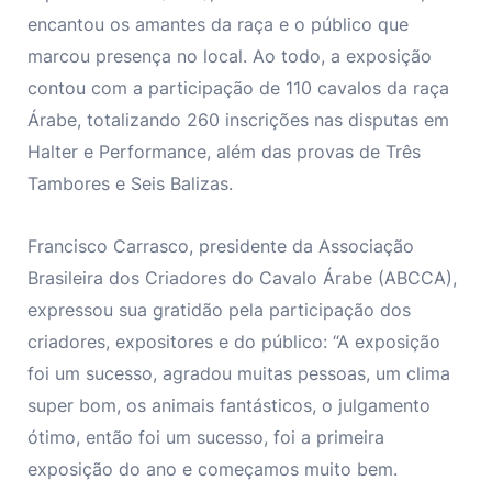
encantou os amantes da raça e o público que
marcou presença no local. Ao todo, a exposição
contou com a participação de 110 cavalos da raça
Árabe, totalizando 260 inscrições nas disputas em
Halter e Performance, além das provas de Três
Tambores e Seis Balizas.
Francisco Carrasco, presidente da Associação
Brasileira dos Criadores do Cavalo Árabe (ABCCA),
expressou sua gratidão pela participação dos
criadores, expositores e do público: “A exposição
foi um sucesso, agradou muitas pessoas, um clima
super bom, os animais fantásticos, o julgamento
ótimo, então foi um sucesso, foi a primeira
exposição do ano e começamos muito bem.