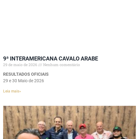
9ª INTERAMERICANA CAVALO ARABE
29 de maio de 2026
Nenhum comentário
RESULTADOS OFICIAIS
29 e 30 Maio de 2026
Leia mais»