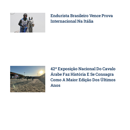
Endurista Brasileiro Vence Prova
Internacional Na Itália
42ª Exposição Nacional Do Cavalo
Árabe Faz História E Se Consagra
Como A Maior Edição Dos Últimos
Anos