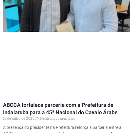
ABCCA fortalece parceria com a Prefeitura de
Indaiatuba para a 45ª Nacional do Cavalo Árabe
13 de julho de 2026
Nenhum comentário
A presença do presidente na Prefeitura reforça a parceria entre a