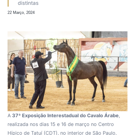
distintas
22 Março, 2024
A
37ª Exposição Interestadual do Cavalo Árabe
,
realizada nos dias 15 e 16 de março no Centro
Hípico de Tatuí (CDT), no interior de São Paulo,