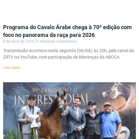
Programa do Cavalo Árabe chega à 70ª edição com
foco no panorama da raça para 2026
6 de abril de 2026
Nenhum comentário
Transmissão acontece nesta segunda (06/04), às 20h, pelo canal da
ZRTV no YouTube, com participação de lideranças da ABCCA
Leia mais»