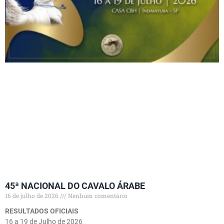
45ª NACIONAL DO CAVALO ÁRABE
16 de julho de 2026
Nenhum comentário
RESULTADOS OFICIAIS
16 a 19 de Julho de 2026