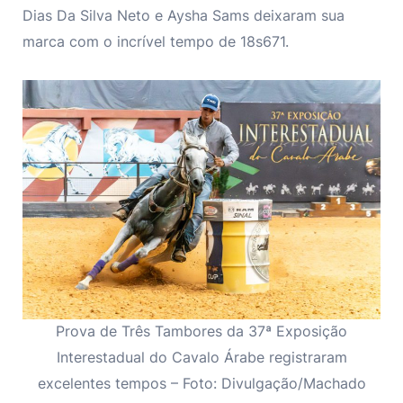
Dias Da Silva Neto e Aysha Sams deixaram sua
marca com o incrível tempo de 18s671.
Prova de Três Tambores da 37ª Exposição
Interestadual do Cavalo Árabe registraram
excelentes tempos – Foto: Divulgação/Machado