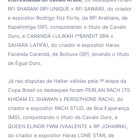
RFI SHARAM (RFI UNIQUE x RFI SAWARI), do criador
e expositor Rodrigo Foz Forte, da RFI Arabians, de
Itapetininga (SP), conquistando o título de Cavalo
Ouro, e CARANDÁ LULIKAH (*BANDIT SRA x
SAHARA LATIFA), do criador e expositor Haras
Fazenda Carandá, de Boituva (SP), levando o título
de Égua Ouro.
Já nas disputas de Halter válidas pela 1ª etapa da
Copa Brasil os destaques foram PERLAN RACH (TS
KHIDAM EL SHAWAN x PERSEPHONE RACH), do
criador e expositor RACH STUD, de Boa Esperança
(MG), conquistando o título de Cavalo Ouro, e
QUEEN ELINOR FWM (VAALENTE x RP JOHARRA),
do criador e expositor Haras LONE STAR, de