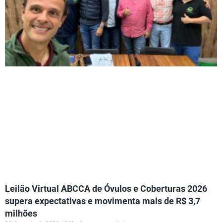
Leilão Virtual ABCCA de Óvulos e Coberturas 2026
supera expectativas e movimenta mais de R$ 3,7
milhões