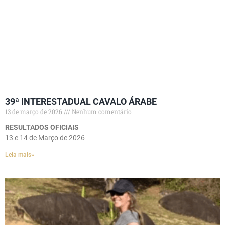
39ª INTERESTADUAL CAVALO ÁRABE
13 de março de 2026
Nenhum comentário
RESULTADOS OFICIAIS
13 e 14 de Março de 2026
Leia mais»