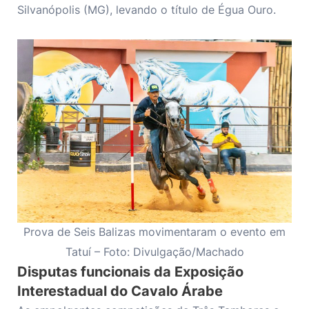
Silvanópolis (MG), levando o título de Égua Ouro.
Prova de Seis Balizas movimentaram o evento em
Tatuí – Foto: Divulgação/Machado
Disputas funcionais da Exposição
Interestadual do Cavalo Árabe