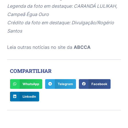
Legenda da foto em destaque: CARANDÁ LULIKAH,
Campeã Égua Ouro
Crédito da foto em destaque: Divulgação/Rogério
Santos
Leia outras notícias no site da
ABCCA
COMPARTILHAR
WhatsApp
Telegram
Facebook
LinkedIn