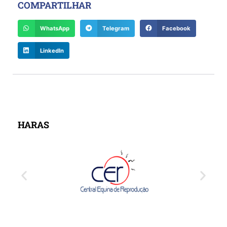
COMPARTILHAR
WhatsApp
Telegram
Facebook
LinkedIn
HARAS