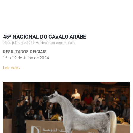
45ª NACIONAL DO CAVALO ÁRABE
16 de julho de 2026
Nenhum comentário
RESULTADOS OFICIAIS
16 a 19 de Julho de 2026
Leia mais»