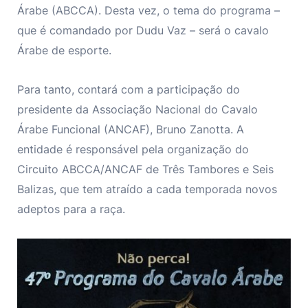
Árabe (ABCCA). Desta vez, o tema do programa –
que é comandado por Dudu Vaz – será o cavalo
Árabe de esporte.
Para tanto, contará com a participação do
presidente da Associação Nacional do Cavalo
Árabe Funcional (ANCAF), Bruno Zanotta. A
entidade é responsável pela organização do
Circuito ABCCA/ANCAF de Três Tambores e Seis
Balizas, que tem atraído a cada temporada novos
adeptos para a raça.