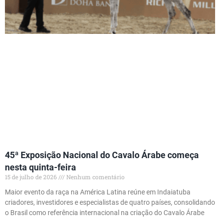
45ª Exposição Nacional do Cavalo Árabe começa
nesta quinta-feira
15 de julho de 2026
Nenhum comentário
Maior evento da raça na América Latina reúne em Indaiatuba
criadores, investidores e especialistas de quatro países, consolidando
o Brasil como referência internacional na criação do Cavalo Árabe