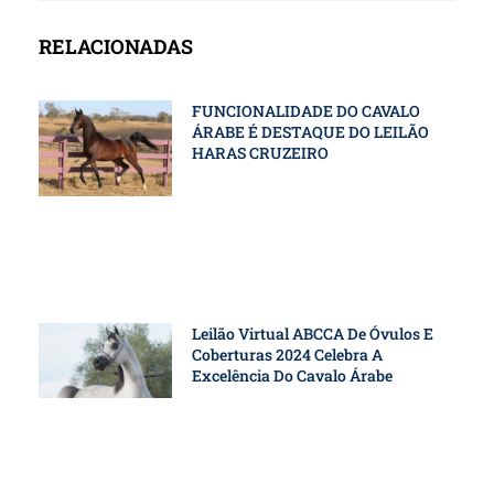
RELACIONADAS
FUNCIONALIDADE DO CAVALO
ÁRABE É DESTAQUE DO LEILÃO
HARAS CRUZEIRO
Leilão Virtual ABCCA De Óvulos E
Coberturas 2024 Celebra A
Excelência Do Cavalo Árabe