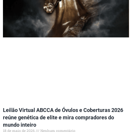
Leilão Virtual ABCCA de Óvulos e Coberturas 2026
reúne genética de elite e mira compradores do
mundo inteiro
18 de maio de 2026
Nenhum comentário