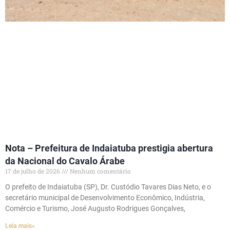
Nota – Prefeitura de Indaiatuba prestigia abertura
da Nacional do Cavalo Árabe
17 de julho de 2026
Nenhum comentário
O prefeito de Indaiatuba (SP), Dr. Custódio Tavares Dias Neto, e o
secretário municipal de Desenvolvimento Econômico, Indústria,
Comércio e Turismo, José Augusto Rodrigues Gonçalves,
Leia mais»