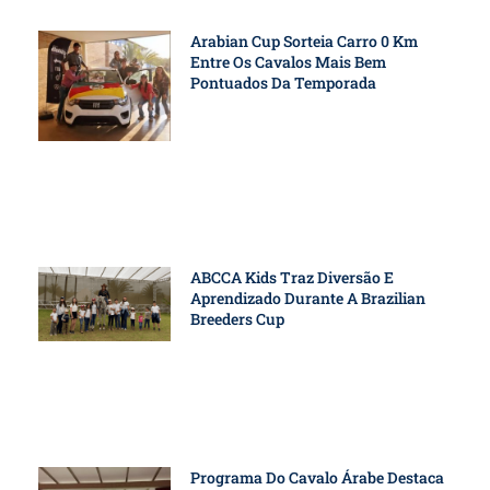
Arabian Cup Sorteia Carro 0 Km
Entre Os Cavalos Mais Bem
Pontuados Da Temporada
ABCCA Kids Traz Diversão E
Aprendizado Durante A Brazilian
Breeders Cup
Programa Do Cavalo Árabe Destaca