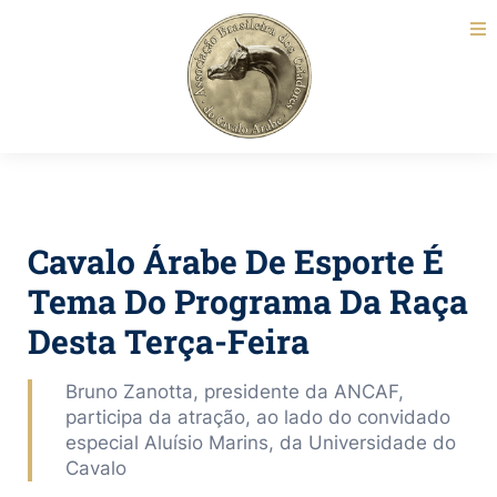
Cavalo Árabe De Esporte É
Tema Do Programa Da Raça
Desta Terça-Feira
Bruno Zanotta, presidente da ANCAF,
participa da atração, ao lado do convidado
especial Aluísio Marins, da Universidade do
Cavalo