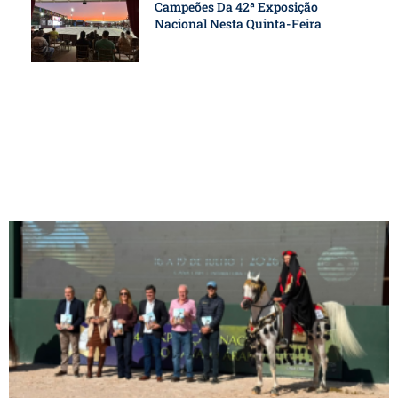
Campeões Da 42ª Exposição
Nacional Nesta Quinta-Feira