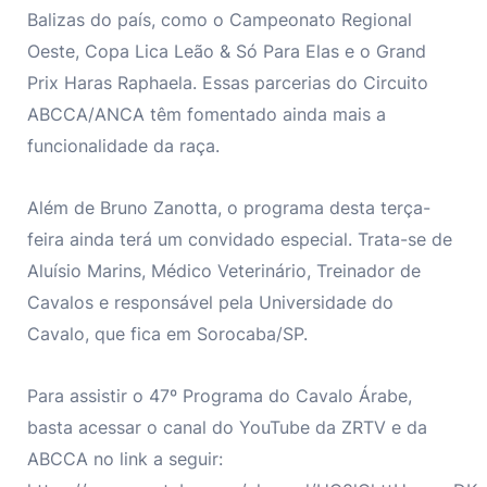
Balizas do país, como o Campeonato Regional
Oeste, Copa Lica Leão & Só Para Elas e o Grand
Prix Haras Raphaela. Essas parcerias do Circuito
ABCCA/ANCA têm fomentado ainda mais a
funcionalidade da raça.
Além de Bruno Zanotta, o programa desta terça-
feira ainda terá um convidado especial. Trata-se de
Aluísio Marins, Médico Veterinário, Treinador de
Cavalos e responsável pela Universidade do
Cavalo, que fica em Sorocaba/SP.
Para assistir o 47º Programa do Cavalo Árabe,
basta acessar o canal do YouTube da ZRTV e da
ABCCA no link a seguir: