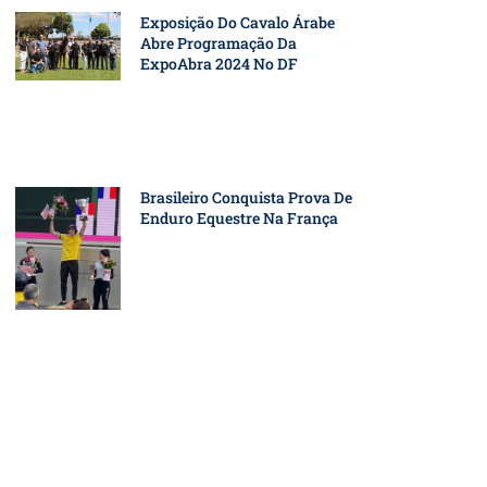
Exposição Do Cavalo Árabe
Abre Programação Da
ExpoAbra 2024 No DF
Brasileiro Conquista Prova De
Enduro Equestre Na França