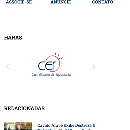
ASSOCIE-SE
ANUNCIE
CONTATO
HARAS
RELACIONADAS
Cavalo Árabe Exibe Destreza E