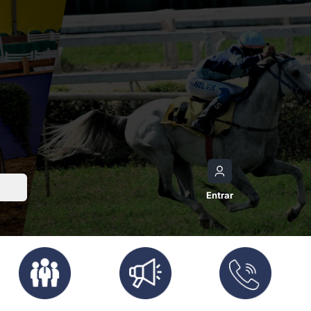
Entrar