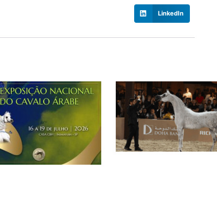
LinkedIn