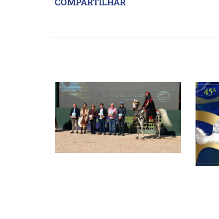
COMPARTILHAR