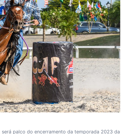
, será palco do encerramento da temporada 2023 da