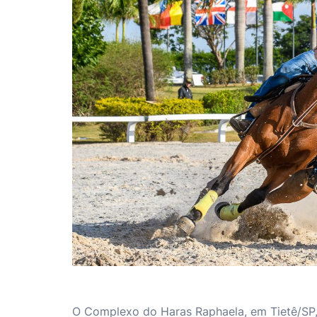
O Complexo do Haras Raphaela, em Tietê/SP