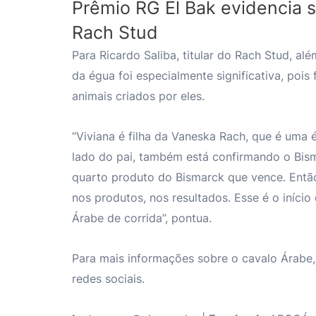
Prêmio RG El Bak evidencia 
Rach Stud
Para Ricardo Saliba, titular do Rach Stud, alé
da égua foi especialmente significativa, poi
animais criados por eles.
“Viviana é filha da Vaneska Rach, que é uma 
lado do pai, também está confirmando o Bis
quarto produto do Bismarck que vence. Então,
nos produtos, nos resultados. Esse é o início
Árabe de corrida”, pontua.
Para mais informações sobre o cavalo Árabe
redes sociais.