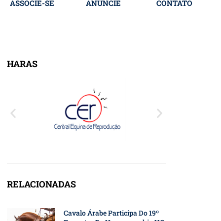
ASSOCIE-SE
ANUNCIE
CONTATO
HARAS
RELACIONADAS
Cavalo Árabe Participa Do 19º