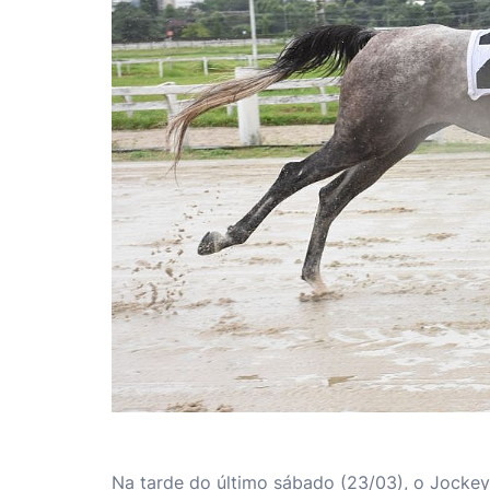
Na tarde do último sábado (23/03), o Jocke