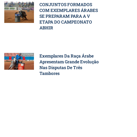
CONJUNTOS FORMADOS
COM EXEMPLARES ÁRABES
SE PREPARAM PARA A V
ETAPA DO CAMPEONATO
ABHIR
Exemplares Da Raça Árabe
Apresentam Grande Evolução
Nas Disputas De Três
Tambores