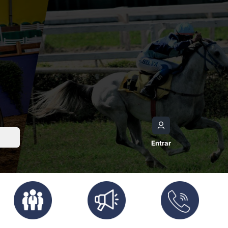
Entrar