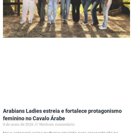
Arabians Ladies estreia e fortalece protagonismo
feminino no Cavalo Árabe
4 de maio de 2026
Nenhum comentário