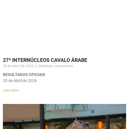
27ª INTERNÚCLEOS CAVALO ÁRABE
25 de abril de 2026
Nenhum comentário
RESULTADOS OFICIAIS
25 de Abril de 2026
Leia mais»