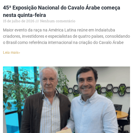
45ª Exposição Nacional do Cavalo Árabe começa
nesta quinta-feira
15 de julho de 2026
Nenhum comentário
Maior evento da raça na América Latina reúne em Indaiatuba
criadores, investidores e especialistas de quatro países, consolidando
o Brasil como referência internacional na criação do Cavalo Árabe
Leia mais»