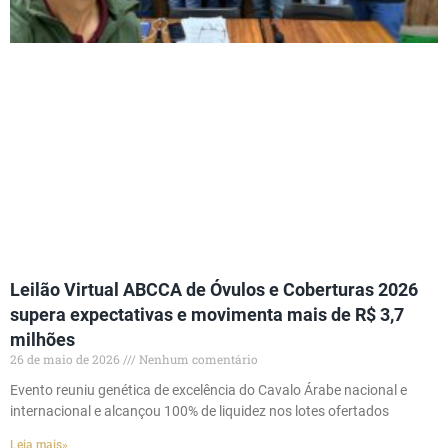
Leilão Virtual ABCCA de Óvulos e Coberturas 2026
supera expectativas e movimenta mais de R$ 3,7
milhões
26 de maio de 2026
Nenhum comentário
Evento reuniu genética de excelência do Cavalo Árabe nacional e
internacional e alcançou 100% de liquidez nos lotes ofertados
Leia mais»