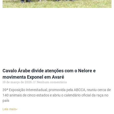
Cavalo Árabe divide atenções com o Nelore e
movimenta Exponel em Avaré
19 de março de 2026
Nenhum comentário
39ª Exposição Interestadual, promovida pela ABCCA, reuniu cerca de
140 animais de cinco estados e abriu o calendário oficial da raça no
país
Leia mais»