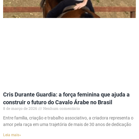
Cris Durante Guardia: a força feminina que ajuda a
construir o futuro do Cavalo Árabe no Brasil
8 de março de 2026
Nenhum comentário
Entre família, criação e trabalho associativo, a criadora representa o
amor pela raça em uma trajetória de mais de 30 anos de dedicação
Leia mais»