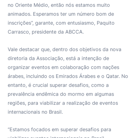
no Oriente Médio, então nós estamos muito
animados. Esperamos ter um número bom de
inscrições”, garante, com entusiasmo, Paquito
Carrasco, presidente da ABCCA.
Vale destacar que, dentro dos objetivos da nova
diretoria da Associação, está a intenção de
organizar eventos em colaboração com nações
árabes, incluindo os Emirados Árabes e o Qatar. No
entanto, é crucial superar desafios, como a
prevalência endêmica do mormo em algumas
regiões, para viabilizar a realização de eventos
internacionais no Brasil.
“Estamos focados em superar desafios para