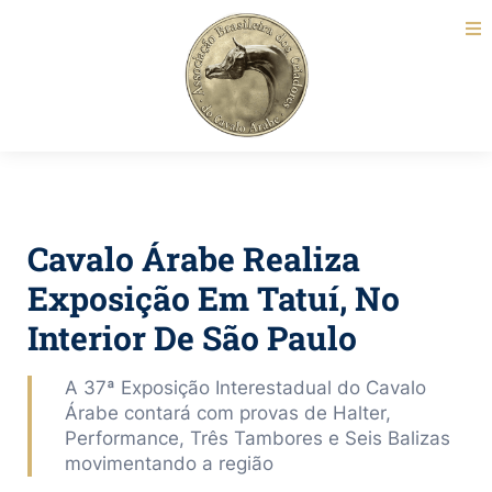
Cavalo Árabe Realiza
Exposição Em Tatuí, No
Interior De São Paulo
A 37ª Exposição Interestadual do Cavalo
Árabe contará com provas de Halter,
Performance, Três Tambores e Seis Balizas
movimentando a região