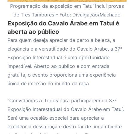
Programação da exposição em Tatuí inclui provas
de Três Tambores – Foto: Divulgação/Machado
Exposição do Cavalo Árabe em Tatuí é
aberta ao público
Para quem deseja apreciar de perto a beleza, a
elegância e a versatilidade do Cavalo Árabe, a 37ª
Exposição Interestadual é uma oportunidade
imperdível. Aberto ao público e com entrada
gratuita, o evento proporciona uma experiência
única de imersão no mundo da raça.
“Convidamos a todos para participarem da 37ª
Exposição Interestadual do Cavalo Árabe em Tatuí.
Será uma ocasião especial para apreciar a
excelência dessa raça e desfrutar de um ambiente