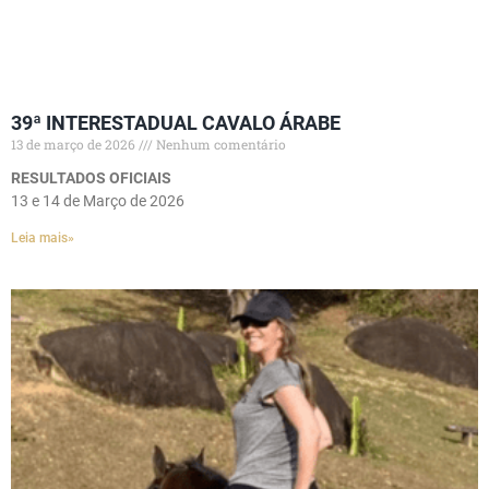
39ª INTERESTADUAL CAVALO ÁRABE
13 de março de 2026
Nenhum comentário
RESULTADOS OFICIAIS
13 e 14 de Março de 2026
Leia mais»