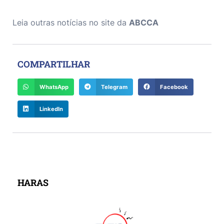
Leia outras notícias no site da
ABCCA
COMPARTILHAR
WhatsApp
Telegram
Facebook
LinkedIn
HARAS