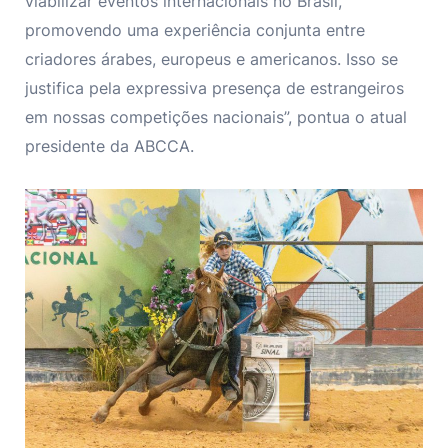
viabilizar eventos internacionais no Brasil,
promovendo uma experiência conjunta entre
criadores árabes, europeus e americanos. Isso se
justifica pela expressiva presença de estrangeiros
em nossas competições nacionais”, pontua o atual
presidente da ABCCA.