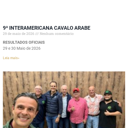
9ª INTERAMERICANA CAVALO ARABE
29 de maio de 2026
Nenhum comentário
RESULTADOS OFICIAIS
29 e 30 Maio de 2026
Leia mais»