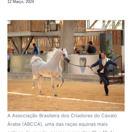
12 Março, 2024
A Associação Brasileira dos Criadores do Cavalo
Árabe (ABCCA), uma das raças equinas mais