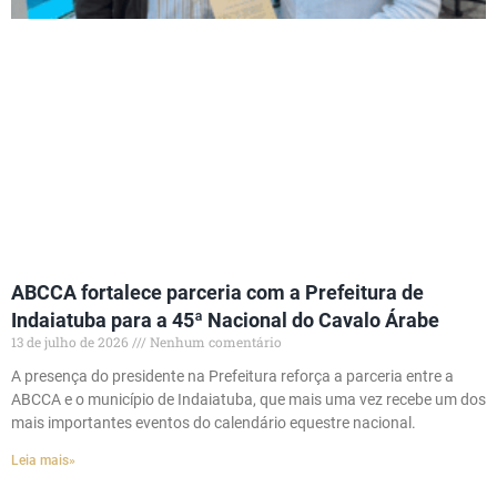
ABCCA fortalece parceria com a Prefeitura de
Indaiatuba para a 45ª Nacional do Cavalo Árabe
13 de julho de 2026
Nenhum comentário
A presença do presidente na Prefeitura reforça a parceria entre a
ABCCA e o município de Indaiatuba, que mais uma vez recebe um dos
mais importantes eventos do calendário equestre nacional.
Leia mais»