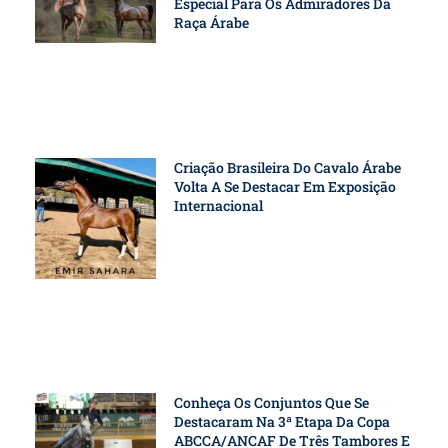
Especial Para Os Admiradores Da
Raça Árabe
Criação Brasileira Do Cavalo Árabe
Volta A Se Destacar Em Exposição
Internacional
Conheça Os Conjuntos Que Se
Destacaram Na 3ª Etapa Da Copa
ABCCA/ANCAF De Três Tambores E