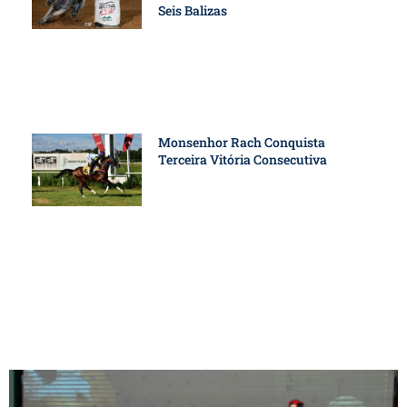
Seis Balizas
Monsenhor Rach Conquista
Terceira Vitória Consecutiva