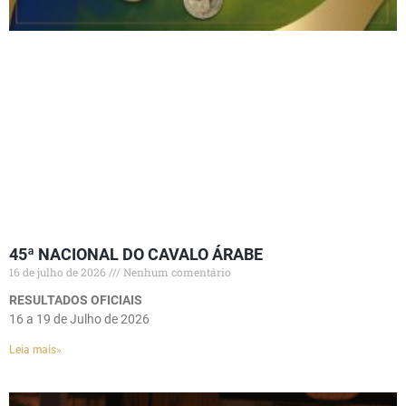
45ª NACIONAL DO CAVALO ÁRABE
16 de julho de 2026
Nenhum comentário
RESULTADOS OFICIAIS
16 a 19 de Julho de 2026
Leia mais»