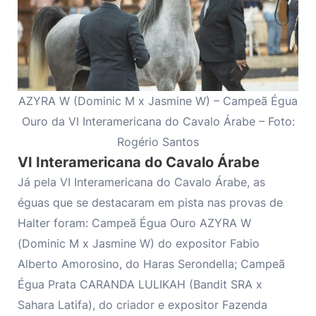
AZYRA W (Dominic M x Jasmine W) – Campeã Égua
Ouro da VI Interamericana do Cavalo Árabe – Foto:
Rogério Santos
VI Interamericana do Cavalo Árabe
Já pela VI Interamericana do Cavalo Árabe, as
éguas que se destacaram em pista nas provas de
Halter foram: Campeã Égua Ouro AZYRA W
(Dominic M x Jasmine W) do expositor Fabio
Alberto Amorosino, do Haras Serondella; Campeã
Égua Prata CARANDA LULIKAH (Bandit SRA x
Sahara Latifa), do criador e expositor Fazenda