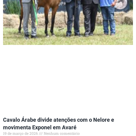
Cavalo Árabe divide atenções com o Nelore e
movimenta Exponel em Avaré
19 de março de 2026
Nenhum comentário