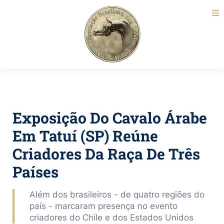
Exposição Do Cavalo Árabe
Em Tatuí (SP) Reúne
Criadores Da Raça De Três
Países
Além dos brasileiros - de quatro regiões do
país - marcaram presença no evento
criadores do Chile e dos Estados Unidos