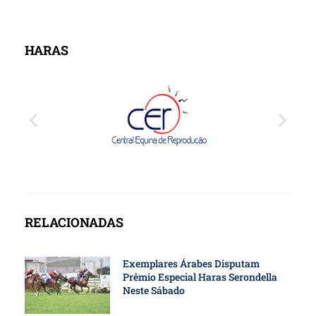
HARAS
RELACIONADAS
Exemplares Árabes Disputam
Prêmio Especial Haras Serondella
Neste Sábado