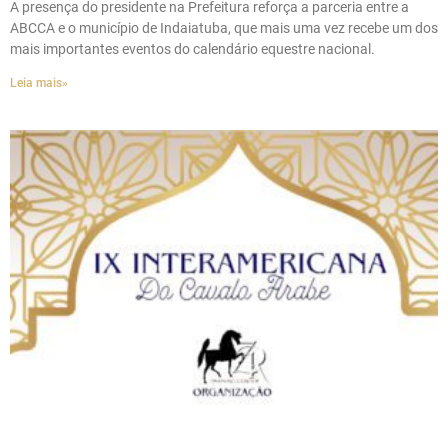
A presença do presidente na Prefeitura reforça a parceria entre a
ABCCA e o município de Indaiatuba, que mais uma vez recebe um dos
mais importantes eventos do calendário equestre nacional.
Leia mais»