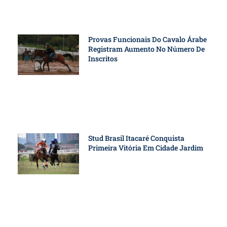
Provas Funcionais Do Cavalo Árabe
Registram Aumento No Número De
Inscritos
Stud Brasil Itacaré Conquista
Primeira Vitória Em Cidade Jardim