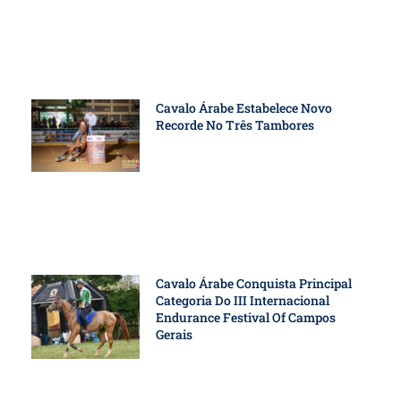
Cavalo Árabe Estabelece Novo
Recorde No Três Tambores
Cavalo Árabe Conquista Principal
Categoria Do III Internacional
Endurance Festival Of Campos
Gerais