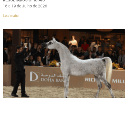
RESULTADOS OFICIAIS
16 a 19 de Julho de 2026
Leia mais»