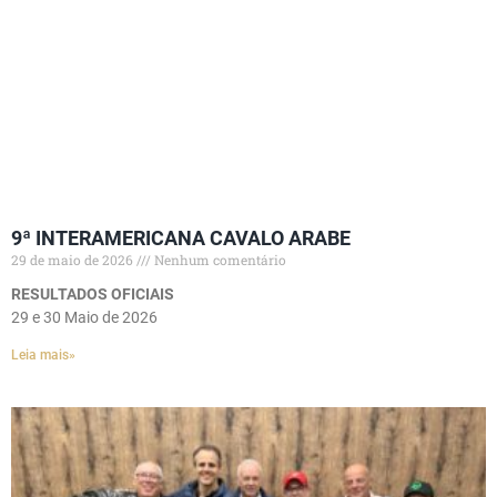
9ª INTERAMERICANA CAVALO ARABE
29 de maio de 2026
Nenhum comentário
RESULTADOS OFICIAIS
29 e 30 Maio de 2026
Leia mais»