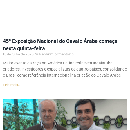
45ª Exposição Nacional do Cavalo Árabe começa
nesta quinta-feira
15 de julho de 2026
Nenhum comentário
Maior evento da raça na América Latina reúne em Indaiatuba
criadores, investidores e especialistas de quatro países, consolidando
o Brasil como referência internacional na criação do Cavalo Árabe
Leia mais»