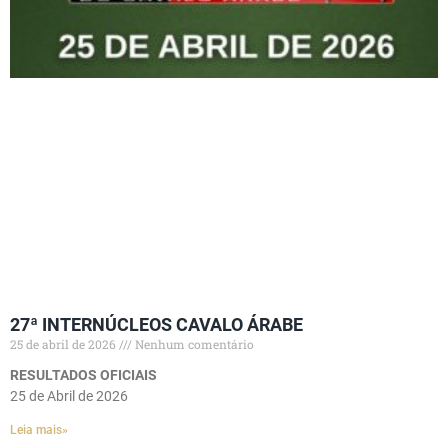
27ª INTERNÚCLEOS CAVALO ÁRABE
25 de abril de 2026
Nenhum comentário
RESULTADOS OFICIAIS
25 de Abril de 2026
Leia mais»