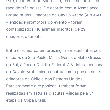
(SP), no interior de São Paulo, reuniu criadores da
raça de três países. De acordo com a Associação
Brasileira dos Criadores do Cavalo Árabe (ABCCA)
– entidade promotora do evento – foram
contabilizados 110 animais inscritos, de 29
criadores diferentes.
Entre eles, marcaram presença representantes dos
estados de São Paulo, Minas Gerais e Mato Grosso
do Sul, além do Distrito Federal. A VI Interamericana
do Cavalo Árabe ainda contou com a presença de
criadores do Chile e dos Estados Unidos.
Paraleramente a exposição, também foram
realizadas em Tatuí as disputas válidas pela 3ª
etapa da Copa Brasil.