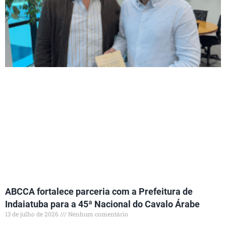
ABCCA fortalece parceria com a Prefeitura de
Indaiatuba para a 45ª Nacional do Cavalo Árabe
13 de julho de 2026
Nenhum comentário