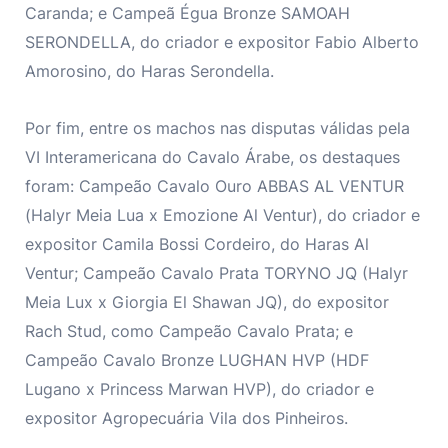
Caranda; e Campeã Égua Bronze SAMOAH
SERONDELLA, do criador e expositor Fabio Alberto
Amorosino, do Haras Serondella.
Por fim, entre os machos nas disputas válidas pela
VI Interamericana do Cavalo Árabe, os destaques
foram: Campeão Cavalo Ouro ABBAS AL VENTUR
(Halyr Meia Lua x Emozione Al Ventur), do criador e
expositor Camila Bossi Cordeiro, do Haras Al
Ventur; Campeão Cavalo Prata TORYNO JQ (Halyr
Meia Lux x Giorgia El Shawan JQ), do expositor
Rach Stud, como Campeão Cavalo Prata; e
Campeão Cavalo Bronze LUGHAN HVP (HDF
Lugano x Princess Marwan HVP), do criador e
expositor Agropecuária Vila dos Pinheiros.