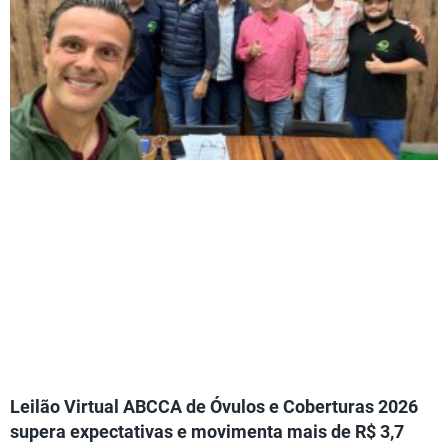
Leilão Virtual ABCCA de Óvulos e Coberturas 2026
supera expectativas e movimenta mais de R$ 3,7