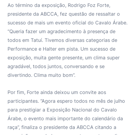
Ao término da exposição, Rodrigo Foz Forte,
presidente da ABCCA, fez questão de ressaltar o
sucesso de mais um evento oficial do Cavalo Árabe.
“Queria fazer um agradecimento à presença de
todos em Tatuí. Tivemos diversas categorias de
Performance e Halter em pista. Um sucesso de
exposição, muita gente presente, um clima super
agradável, todos juntos, conversando e se
divertindo. Clima muito bom”.
Por fim, Forte ainda deixou um convite aos
participantes. “Agora espero todos no mês de julho
para prestigiar a Exposição Nacional do Cavalo
Árabe, o evento mais importante do calendário da
raça”, finaliza o presidente da ABCCA citando a