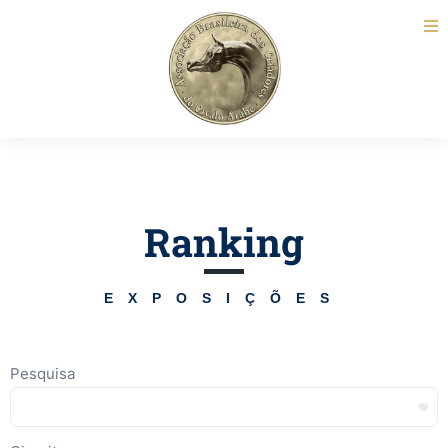
Ranking
EXPOSIÇÕES
Pesquisa