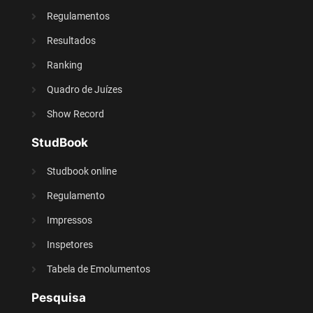
Regulamentos
Resultados
Ranking
Quadro de Juízes
Show Record
StudBook
Studbook online
Regulamento
Impressos
Inspetores
Tabela de Emolumentos
Pesquisa