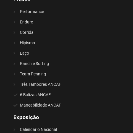
Performance
Enduro
Corrida
Hipismo
Laço
Ranch e Sorting
Team Penning
Três Tambores ANCAF
6 Balizas ANCAF
Maneabilidade ANCAF
Exposição
Calendário Nacional