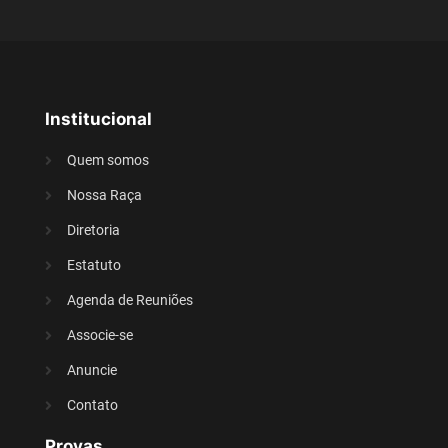
Institucional
Quem somos
Nossa Raça
Diretoria
Estatuto
Agenda de Reuniões
Associe-se
Anuncie
Contato
Provas